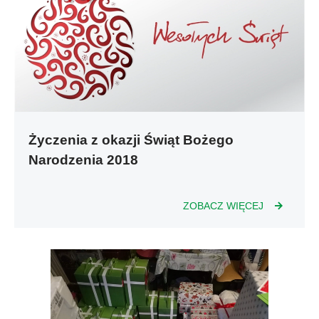
Życzenia z okazji Świąt Bożego
Narodzenia 2018
ZOBACZ WIĘCEJ