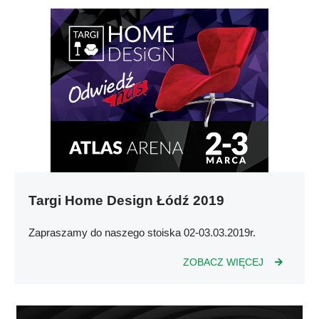
Targi Home Design Łódź 2019
Zapraszamy do naszego stoiska 02-03.03.2019r.
ZOBACZ WIĘCEJ