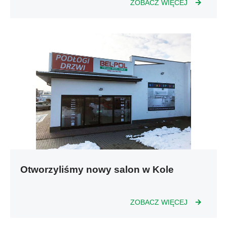
ZOBACZ WIĘCEJ
Otworzyliśmy nowy salon w Kole
ZOBACZ WIĘCEJ