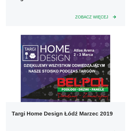
ZOBACZ WIĘCEJ
Targi Home Design Łódź Marzec 2019