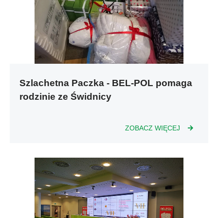
Szlachetna Paczka - BEL-POL pomaga
rodzinie ze Świdnicy
ZOBACZ WIĘCEJ