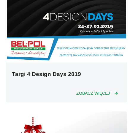
Targi 4 Design Days 2019
ZOBACZ WIĘCEJ