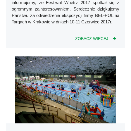
informujemy, że Festiwal Wnętrz 2017 spotkał się z
ogromnym zainteresowaniem. Serdecznie dziękujemy
Państwu za odwiedzenie ekspozycji firmy BEL-POL na
Targach w Krakowie w dniach 10-11 Czerwiec 2017r.
ZOBACZ WIĘCEJ