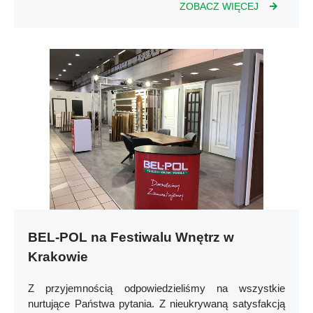
ZOBACZ WIĘCEJ
BEL-POL na Festiwalu Wnętrz w
Krakowie
Z przyjemnością odpowiedzieliśmy na wszystkie
nurtujące Państwa pytania. Z nieukrywaną satysfakcją