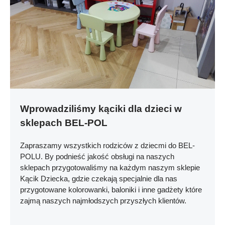
Wprowadziliśmy kąciki dla dzieci w
sklepach BEL-POL
Zapraszamy wszystkich rodziców z dziecmi do BEL-
POLU.
By podnieść jakość obsługi na naszych
sklepach przygotowaliśmy na każdym naszym sklepie
Kącik Dziecka, gdzie czekają specjalnie dla nas
przygotowane kolorowanki, baloniki i inne gadżety które
zajmą naszych najmłodszych przyszłych klientów.