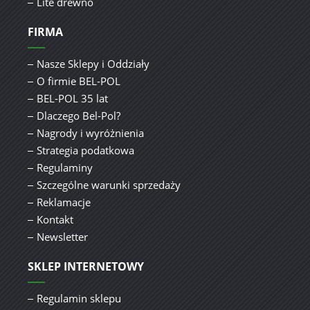
Lite drewno
FIRMA
Nasze Sklepy i Oddziały
O firmie BEL-POL
BEL-POL 35 lat
Dlaczego Bel-Pol?
Nagrody i wyróżnienia
Strategia podatkowa
Regulaminy
Szczególne warunki sprzedaży
Reklamacje
Kontakt
Newsletter
SKLEP INTERNETOWY
Regulamin sklepu