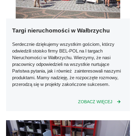
Targi nieruchomości w Wałbrzychu
Serdecznie dziękujemy wszystkim gościom, którzy
odwiedzili stoisko firmy BEL-POL na I targach
Nieruchomości w Wałbrzychu. Wierzymy, że nasi
pracownicy odpowiedzieli na wszystkie nurtujące
Państwa pytania, jak i również zainteresowali naszymi
produktami. Mamy nadzieję, że rozpoczęte rozmowy,
przerodzą się w projekty zakończone sukcesem.
ZOBACZ WIĘCEJ