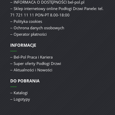
INFORMACA O DOSTĘPNOŚCI bel-pol.pl
Sklep internetowy online Podłogi Drzwi Panele: tel.
71 721 11 11 PON-PT 8.00-18:00
Polityka cookies
Ochrona danych osobowych
Operator płatności
INFORMACJE
Bel-Pol Praca i Kariera
Super oferty Podłogi Drzwi
Aktualności i Nowości
DO POBRANIA
Katalogi
Logotypy