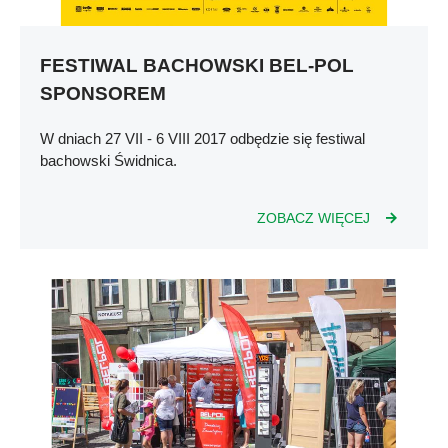
FESTIWAL BACHOWSKI BEL-POL
SPONSOREM
W dniach 27 VII - 6 VIII 2017 odbędzie się festiwal
bachowski Świdnica.
ZOBACZ WIĘCEJ