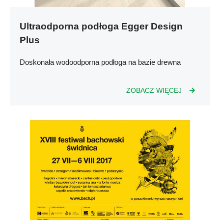
Ultraodporna podłoga Egger Design
Plus
Doskonała wodoodporna podłoga na bazie drewna
ZOBACZ WIĘCEJ