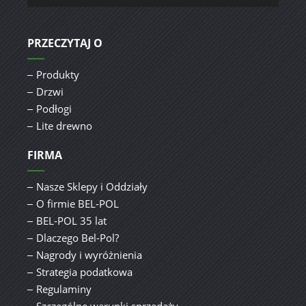
PRZECZYTAJ O
Produkty
Drzwi
Podłogi
Lite drewno
FIRMA
Nasze Sklepy i Oddziały
O firmie BEL-POL
BEL-POL 35 lat
Dlaczego Bel-Pol?
Nagrody i wyróżnienia
Strategia podatkowa
Regulaminy