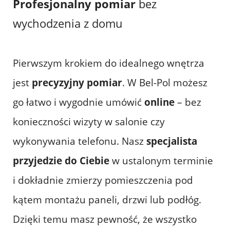
Profesjonalny pomiar
bez
wychodzenia z domu
Pierwszym krokiem do idealnego wnętrza
jest
precyzyjny pomiar
. W Bel-Pol możesz
go łatwo i wygodnie umówić
online
– bez
konieczności wizyty w salonie czy
wykonywania telefonu. Nasz
specjalista
przyjedzie do Ciebie
w ustalonym terminie
i dokładnie zmierzy pomieszczenia pod
kątem montażu paneli, drzwi lub podłóg.
Dzięki temu masz pewność, że wszystko