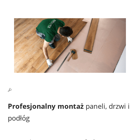
Profesjonalny montaż
paneli, drzwi i
podłóg