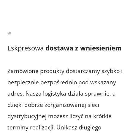
Eskpresowa
dostawa z wniesieniem
Zamówione produkty dostarczamy szybko i
bezpiecznie bezpośrednio pod wskazany
adres. Nasza logistyka działa sprawnie, a
dzięki dobrze zorganizowanej sieci
dystrybucyjnej możesz liczyć na krótkie
terminy realizacji. Unikasz długiego