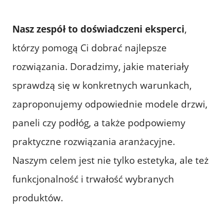
Nasz zespół to doświadczeni eksperci
,
którzy pomogą Ci dobrać najlepsze
rozwiązania. Doradzimy, jakie materiały
sprawdzą się w konkretnych warunkach,
zaproponujemy odpowiednie modele drzwi,
paneli czy podłóg, a także podpowiemy
praktyczne rozwiązania aranżacyjne.
Naszym celem jest nie tylko estetyka, ale też
funkcjonalność i trwałość wybranych
produktów.