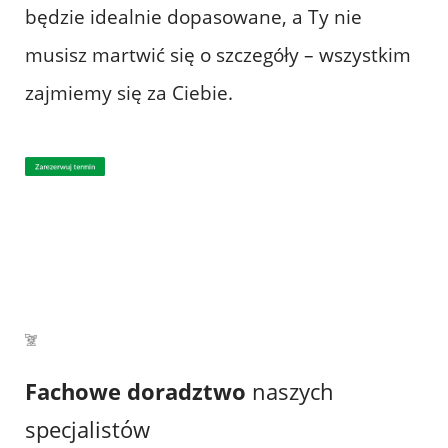
będzie idealnie dopasowane, a Ty nie
musisz martwić się o szczegóły – wszystkim
zajmiemy się za Ciebie.
Fachowe doradztwo
naszych
specjalistów