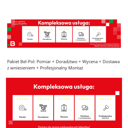
Pakiet Bel-Pol: Pomiar + Doradztwo + Wycena + Dostawa
z wniesieniem + Profesjonalny Montaż