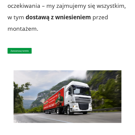
oczekiwania – my zajmujemy się wszystkim,
w tym
dostawą z wniesieniem
przed
montażem.