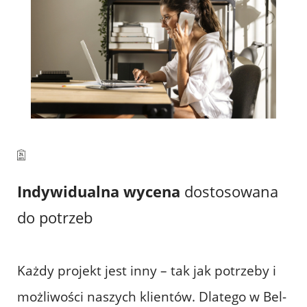
Indywidualna wycena
dostosowana
do potrzeb
Każdy projekt jest inny – tak jak potrzeby i
możliwości naszych klientów. Dlatego w Bel-