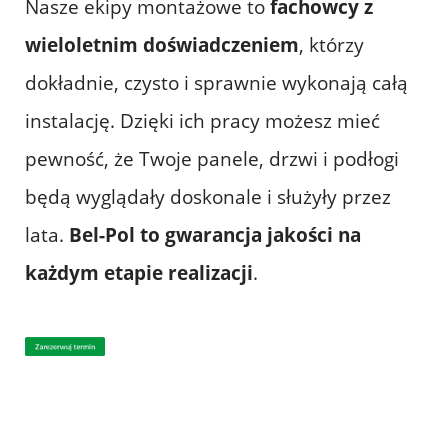
Nasze ekipy montażowe to
fachowcy z
wieloletnim doświadczeniem
, którzy
dokładnie, czysto i sprawnie wykonają całą
instalację. Dzięki ich pracy możesz mieć
pewność, że Twoje panele, drzwi i podłogi
będą wyglądały doskonale i służyły przez
lata.
Bel-Pol to gwarancja jakości na
każdym etapie realizacji
.