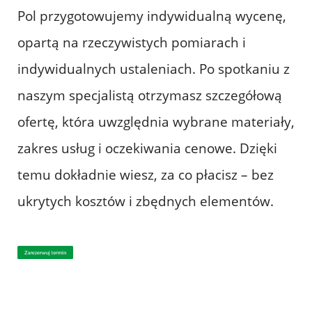
Pol przygotowujemy indywidualną wycenę,
opartą na rzeczywistych pomiarach i
indywidualnych ustaleniach. Po spotkaniu z
naszym specjalistą otrzymasz szczegółową
ofertę, która uwzględnia wybrane materiały,
zakres usług i oczekiwania cenowe. Dzięki
temu dokładnie wiesz, za co płacisz – bez
ukrytych kosztów i zbędnych elementów.