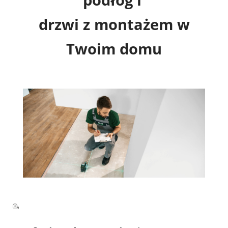
drzwi z montażem w
Twoim domu