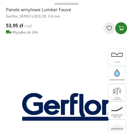
Panele winylowe Lumber Fauve
Gerflor, SENSO LOCK 20, 3.4 mm
53,95 zł
/ m2
Wysyłka do 24h