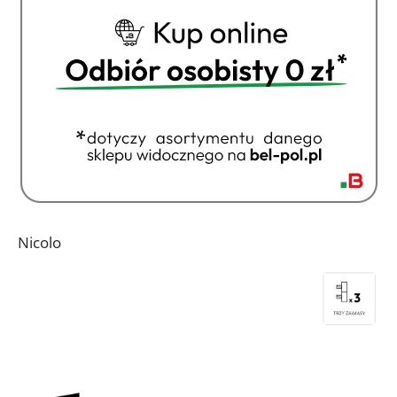
Nicolo