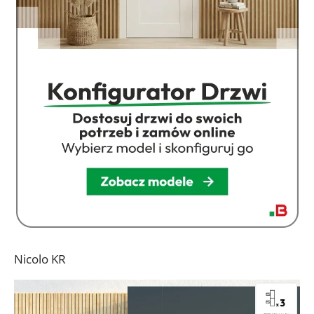
Nicolo KR