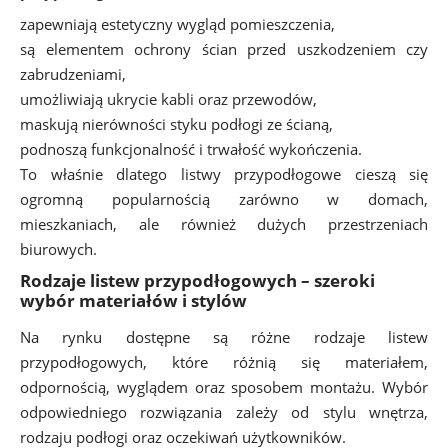
zapewniają estetyczny wygląd pomieszczenia,
są elementem ochrony ścian przed uszkodzeniem czy
zabrudzeniami,
umożliwiają ukrycie kabli oraz przewodów,
maskują nierówności styku podłogi ze ścianą,
podnoszą funkcjonalność i trwałość wykończenia.
To właśnie dlatego listwy przypodłogowe cieszą się
ogromną popularnością zarówno w domach,
mieszkaniach, ale również dużych przestrzeniach
biurowych.
Rodzaje listew przypodłogowych – szeroki
wybór materiałów i stylów
Na rynku dostępne są różne rodzaje listew
przypodłogowych, które różnią się materiałem,
odpornością, wyglądem oraz sposobem montażu. Wybór
odpowiedniego rozwiązania zależy od stylu wnętrza,
rodzaju podłogi oraz oczekiwań użytkowników.