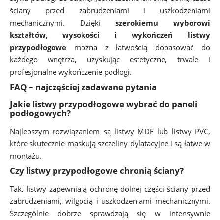
ściany przed zabrudzeniami i uszkodzeniami
mechanicznymi. Dzięki
szerokiemu wyborowi
kształtów, wysokości i wykończeń listwy
przypodłogowe
można z łatwością dopasować do
każdego wnętrza, uzyskując estetyczne, trwałe i
profesjonalne wykończenie podłogi.
FAQ – najczęściej zadawane pytania
Jakie listwy przypodłogowe wybrać do paneli
podłogowych?
Najlepszym rozwiązaniem są listwy MDF lub listwy PVC,
które skutecznie maskują szczeliny dylatacyjne i są łatwe w
montażu.
Czy listwy przypodłogowe chronią ściany?
Tak, listwy zapewniają ochronę dolnej części ściany przed
zabrudzeniami, wilgocią i uszkodzeniami mechanicznymi.
Szczególnie dobrze sprawdzają się w intensywnie