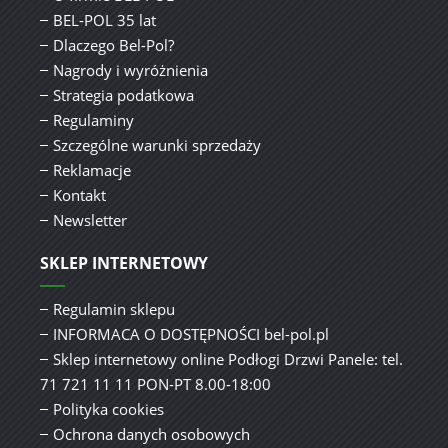
BEL-POL 35 lat
Dlaczego Bel-Pol?
Nagrody i wyróżnienia
Strategia podatkowa
Regulaminy
Szczególne warunki sprzedaży
Reklamacje
Kontakt
Newsletter
SKLEP INTERNETOWY
Regulamin sklepu
INFORMACA O DOSTĘPNOŚCI bel-pol.pl
Sklep internetowy online Podłogi Drzwi Panele: tel.
71 721 11 11 PON-PT 8.00-18:00
Polityka cookies
Ochrona danych osobowych