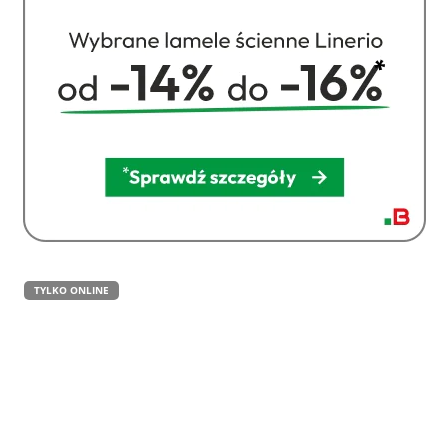
TYLKO ONLINE