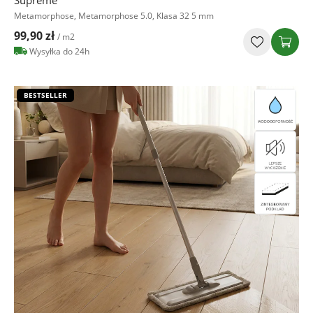
Metamorphose, Metamorphose 5.0, Klasa 32 5 mm
99,90 zł
/ m2
Wysyłka do 24h
BESTSELLER