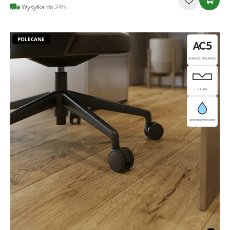
Wysyłka do 24h
POLECANE