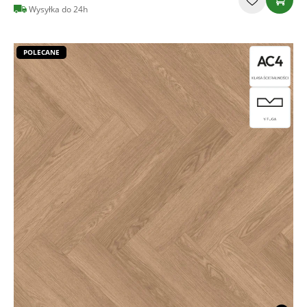
Wysyłka do 24h
POLECANE