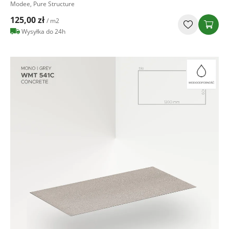
Modee, Pure Structure
125,00 zł
/ m2
Wysyłka do 24h