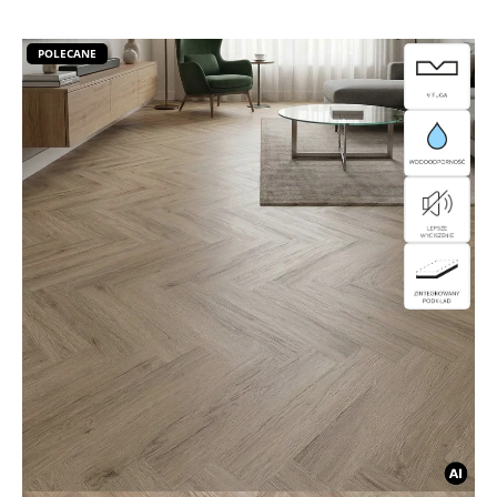
POLECANE