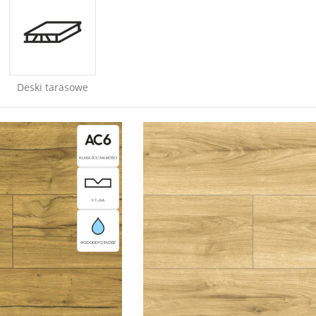
Deski tarasowe