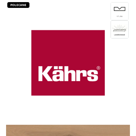
POLECANE