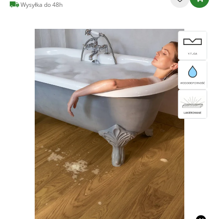
Wysyłka do 48h