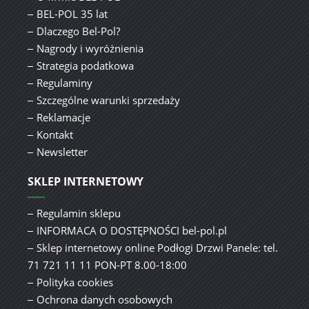
BEL-POL 35 lat
Dlaczego Bel-Pol?
Nagrody i wyróżnienia
Strategia podatkowa
Regulaminy
Szczególne warunki sprzedaży
Reklamacje
Kontakt
Newsletter
SKLEP INTERNETOWY
Regulamin sklepu
INFORMACA O DOSTĘPNOŚCI bel-pol.pl
Sklep internetowy online Podłogi Drzwi Panele: tel.
71 721 11 11 PON-PT 8.00-18:00
Polityka cookies
Ochrona danych osobowych