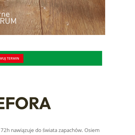
o 72h nawiązuje do świata zapachów. Osiem