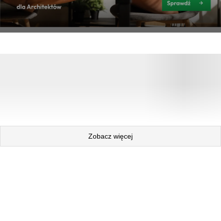
Zobacz więcej