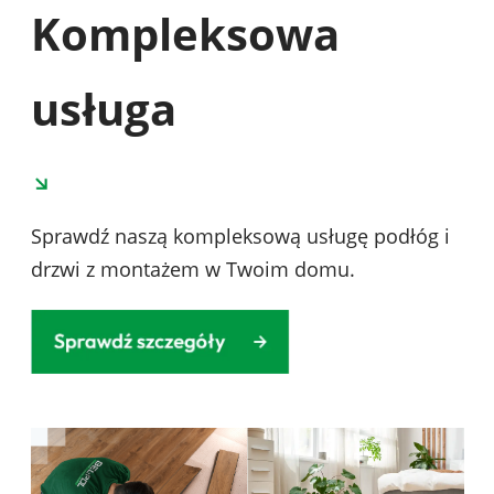
Kompleksowa
usługa
Sprawdź naszą kompleksową usługę podłóg i
drzwi z montażem w Twoim domu.