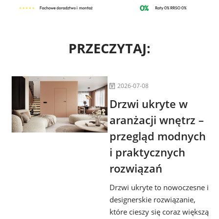
PRZECZYTAJ:
2026-07-08
Drzwi ukryte w
aranżacji wnętrz –
przegląd modnych
i praktycznych
rozwiązań
Drzwi ukryte to nowoczesne i
designerskie rozwiązanie,
które cieszy się coraz większą