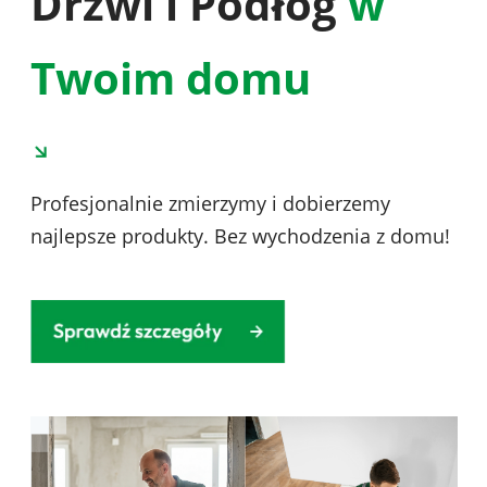
Drzwi i Podłóg
w
Twoim domu
Profesjonalnie zmierzymy i dobierzemy
najlepsze produkty. Bez wychodzenia z domu!