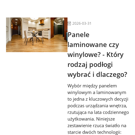
2026-03-31
Panele
laminowane czy
winylowe? - Który
rodzaj podłogi
wybrać i dlaczego?
Wybór między panelem
winylowym a laminowanym
to jedna z kluczowych decyzji
podczas urządzania wnętrza,
rzutująca na lata codziennego
użytkowania. Niniejsze
zestawienie rzuca światło na
starcie dwóch technologii: