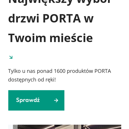
drzwi PORTA w
Twoim mieście
Tylko u nas ponad 1600 produktów PORTA
dostępnych od ręki!