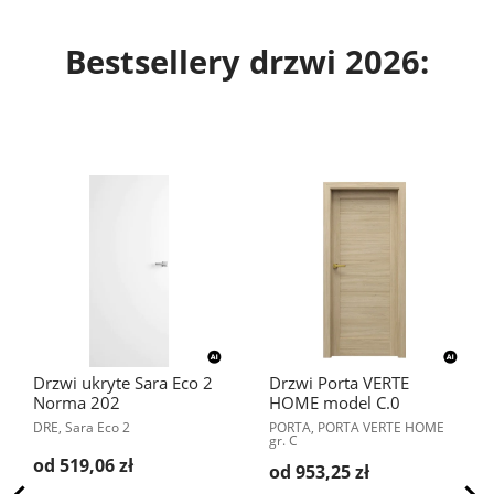
Bestsellery drzwi 2026:
Drzwi ukryte Sara Eco 2
Drzwi Porta VERTE
Norma 202
HOME model C.0
DRE, Sara Eco 2
PORTA, PORTA VERTE HOME
gr. C
od 519,06 zł
od 953,25 zł