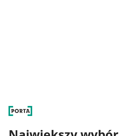
Największy wybór