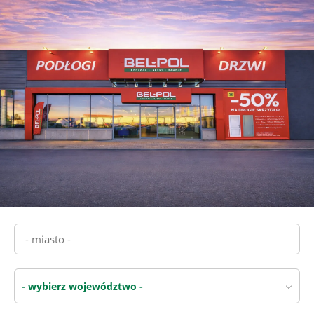
- wybierz województwo -