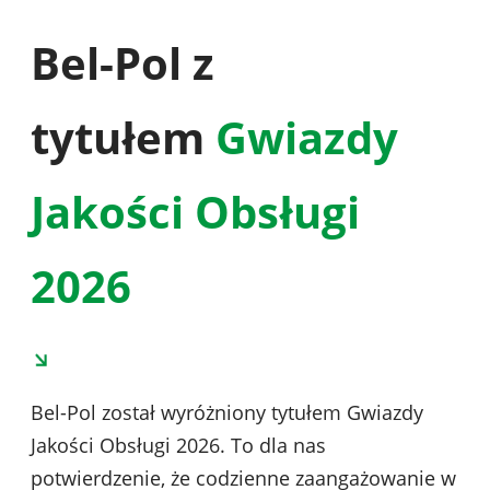
Bel-Pol z
tytułem
Gwiazdy
Jakości Obsługi
2026
Bel-Pol został wyróżniony tytułem Gwiazdy
Jakości Obsługi 2026. To dla nas
potwierdzenie, że codzienne zaangażowanie w