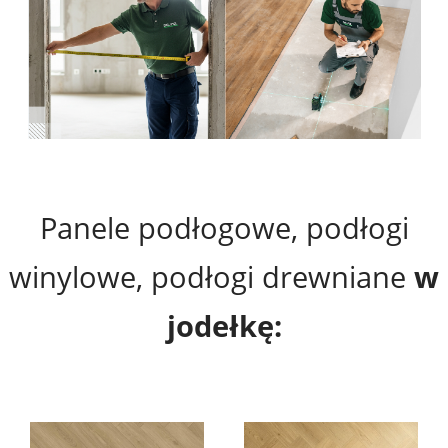
Panele podłogowe, podłogi
winylowe, podłogi drewniane
w
jodełkę: