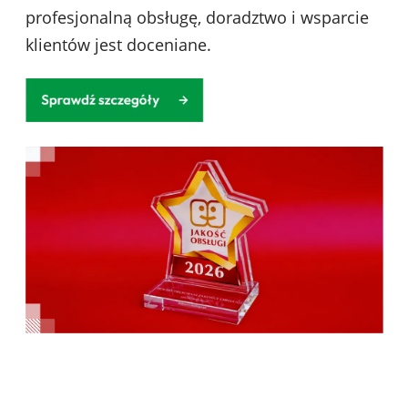
profesjonalną obsługę, doradztwo i wsparcie
klientów jest doceniane.