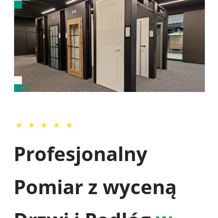
Profesjonalny
Pomiar z wyceną