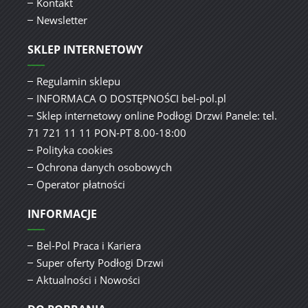
Kontakt
Newsletter
SKLEP INTERNETOWY
Regulamin sklepu
INFORMACA O DOSTĘPNOŚCI bel-pol.pl
Sklep internetowy online Podłogi Drzwi Panele: tel.
71 721 11 11 PON-PT 8.00-18:00
Polityka cookies
Ochrona danych osobowych
Operator płatności
INFORMACJE
Bel-Pol Praca i Kariera
Super oferty Podłogi Drzwi
Aktualności i Nowości