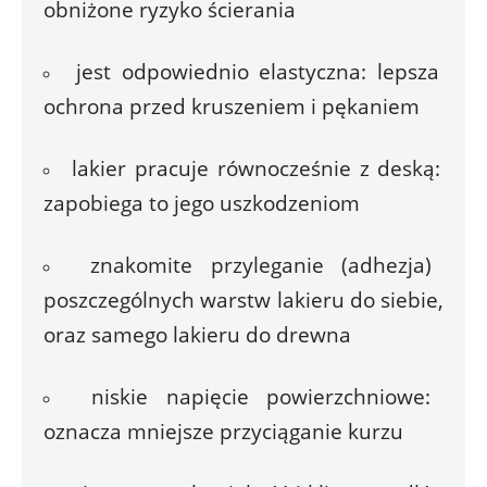
obniżone ryzyko ścierania
jest odpowiednio elastyczna: lepsza 
ochrona przed kruszeniem i pękaniem
lakier pracuje równocześnie z deską: 
zapobiega to jego uszkodzeniom
znakomite przyleganie (adhezja) 
poszczególnych warstw lakieru do siebie, 
oraz samego lakieru do drewna
niskie napięcie powierzchniowe: 
oznacza mniejsze przyciąganie kurzu