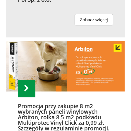
Zobacz więcej
Promocja przy zakupie 8 m2
wybranych paneli winylowych
Arbiton, rolka 8,5 m2 podkładu
Multiprotec Vinyl Click za 0,99 zł.
Szczegóły w regulaminie promocji.