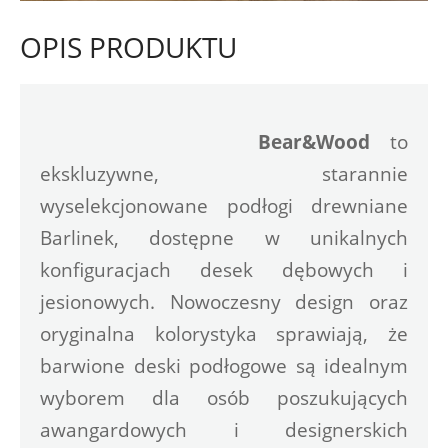
OPIS PRODUKTU
Bear&Wood
 to 
ekskluzywne, starannie 
wyselekcjonowane podłogi drewniane 
Barlinek, dostępne w unikalnych 
konfiguracjach desek dębowych i 
jesionowych. Nowoczesny design oraz 
oryginalna kolorystyka sprawiają, że 
barwione deski podłogowe są idealnym 
wyborem dla osób poszukujących 
awangardowych i designerskich 