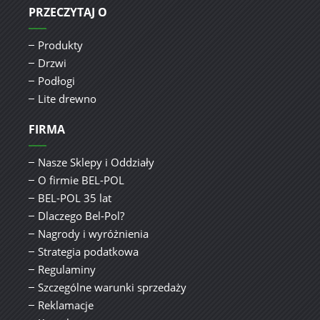
PRZECZYTAJ O
Produkty
Drzwi
Podłogi
Lite drewno
FIRMA
Nasze Sklepy i Oddziały
O firmie BEL-POL
BEL-POL 35 lat
Dlaczego Bel-Pol?
Nagrody i wyróżnienia
Strategia podatkowa
Regulaminy
Szczególne warunki sprzedaży
Reklamacje