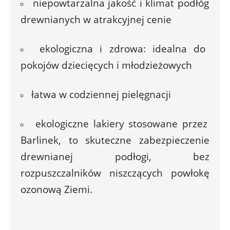
niepowtarzalna jakość i klimat podłóg 
drewnianych w atrakcyjnej cenie
ekologiczna i zdrowa: idealna do 
pokojów dziecięcych i młodzieżowych
łatwa w codziennej pielęgnacji
ekologiczne lakiery stosowane przez 
Barlinek, to skuteczne zabezpieczenie 
drewnianej podłogi, bez 
rozpuszczalników niszczących powłokę 
ozonową Ziemi.