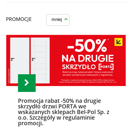
PROMOCJE
mniej
Promocja rabat -50% na drugie
skrzydło drzwi PORTA we
wskazanych sklepach Bel-Pol Sp. z
o.o. Szczegóły w regulaminie
promocji.