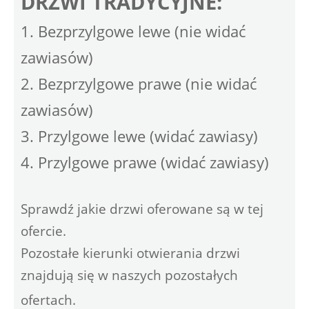
DRZWI TRADYCYJNE:
1. Bezprzylgowe lewe (nie widać
zawiasów)
2. Bezprzylgowe prawe (nie widać
zawiasów)
3. Przylgowe lewe (widać zawiasy)
4. Przylgowe prawe (widać zawiasy)
Sprawdź jakie drzwi oferowane są w tej
ofercie.
Pozostałe kierunki otwierania drzwi
znajdują się w naszych pozostałych
ofertach.