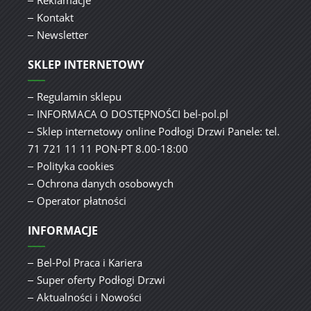
Reklamacje
Kontakt
Newsletter
SKLEP INTERNETOWY
Regulamin sklepu
INFORMACA O DOSTĘPNOŚCI bel-pol.pl
Sklep internetowy online Podłogi Drzwi Panele: tel.
71 721 11 11 PON-PT 8.00-18:00
Polityka cookies
Ochrona danych osobowych
Operator płatności
INFORMACJE
Bel-Pol Praca i Kariera
Super oferty Podłogi Drzwi
Aktualności i Nowości