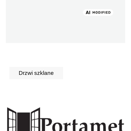
Drzwi szklane