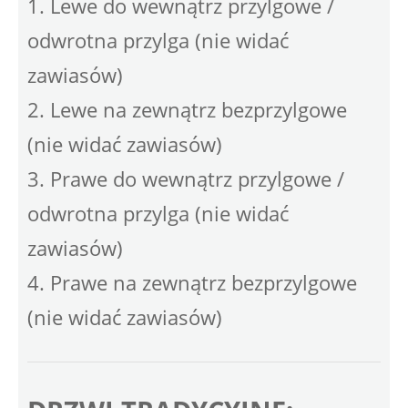
1. Lewe do wewnątrz przylgowe /
odwrotna przylga (nie widać
zawiasów)
2. Lewe na zewnątrz bezprzylgowe
(nie widać zawiasów)
3. Prawe do wewnątrz przylgowe /
odwrotna przylga (nie widać
zawiasów)
4. Prawe na zewnątrz bezprzylgowe
(nie widać zawiasów)