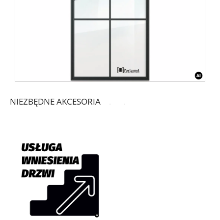
NIEZBĘDNE AKCESORIA