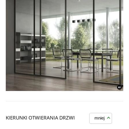
KIERUNKI OTWIERANIA DRZWI
mniej