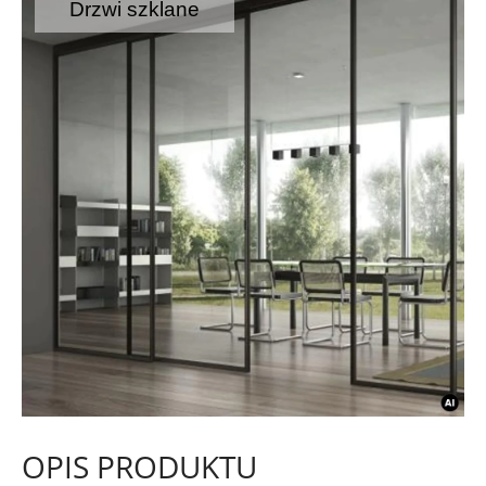
Drzwi szklane
OPIS PRODUKTU