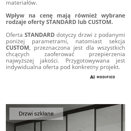
materiałów.
Wpływ na cenę mają również wybrane 
rodzaje oferty STANDARD lub CUSTOM.
Oferta 
STANDARD 
dotyczy drzwi z podanymi 
poniżej parametrami, natomiast sekcja 
CUSTOM
, przeznaczona jest dla wszystkich 
chcących zaoferować przepierzenia 
najwyższej jakości. Przygotowywana jest 
indywidualna oferta pod konkretny projekt.
Drzwi szklane