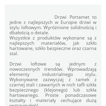
				Drzwi Portamet to 
jedne z najlepszych w Europie drzwi w 
stylu loftowym. Wyróżnione solidnością i 
dbałością o detale.
Wszystkie z produktów wykonane są z 
najlepszych materiałów, jak szkło 
hartowane, szkło bezpieczne oraz czarna 
stal.
Drzwi loftowe są jednym z 
nowoczesnych trendów. Wprowadzają 
elementy industrialnego stylu. 
Wykonywane zazwyczaj z ramek z 
czarnej stali i zawartych w nich tafli szkła 
bezpiecznego (klejonego) lub szkła 
hartowanego. Proste ponadczasowe 
kształty i materiały cechujące dużą 
wytrzymałość.