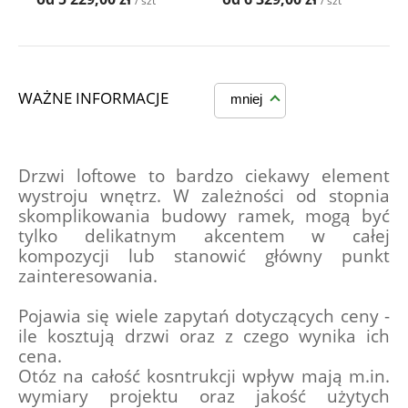
/ szt
/ szt
WAŻNE INFORMACJE
mniej
Drzwi loftowe to bardzo ciekawy element 
wystroju wnętrz. W zależności od stopnia 
skomplikowania budowy ramek, mogą być 
tylko delikatnym akcentem w całej 
kompozycji lub stanowić główny punkt 
zainteresowania.
Pojawia się wiele zapytań dotyczących ceny - 
ile kosztują drzwi oraz z czego wynika ich 
cena. 
Otóz na całość kosntrukcji wpływ mają m.in. 
wymiary projektu oraz jakość użytych 