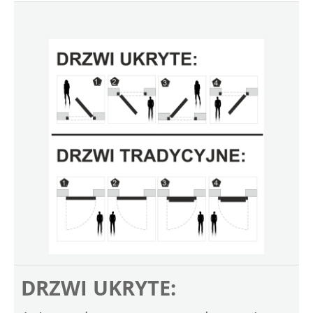
DRZWI UKRYTE: