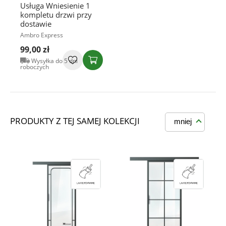
Usługa Wniesienie 1
kompletu drzwi przy
dostawie
Ambro Express
99,00 zł
Wysyłka do 5 dni
roboczych
PRODUKTY Z TEJ SAMEJ KOLEKCJI
mniej