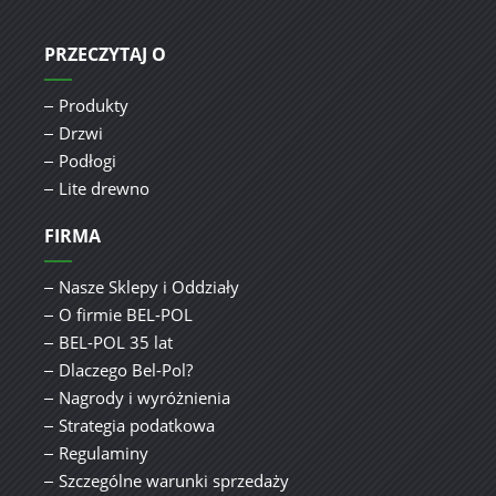
PRZECZYTAJ O
Produkty
Drzwi
Podłogi
Lite drewno
FIRMA
Nasze Sklepy i Oddziały
O firmie BEL-POL
BEL-POL 35 lat
Dlaczego Bel-Pol?
Nagrody i wyróżnienia
Strategia podatkowa
Regulaminy
Szczególne warunki sprzedaży