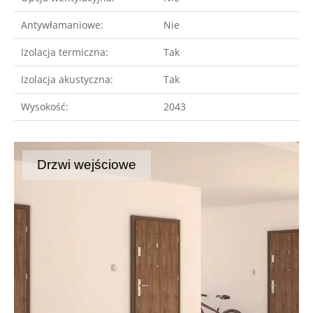
Antywłamaniowe:
Nie
Izolacja termiczna:
Tak
Izolacja akustyczna:
Tak
Wysokość:
2043
Drzwi wejściowe