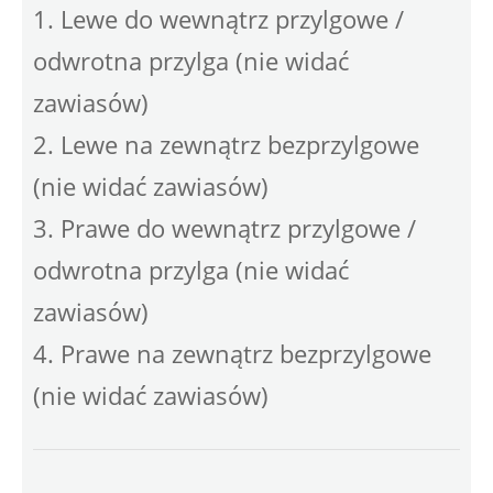
1. Lewe do wewnątrz przylgowe /
odwrotna przylga (nie widać
zawiasów)
2. Lewe na zewnątrz bezprzylgowe
(nie widać zawiasów)
3. Prawe do wewnątrz przylgowe /
odwrotna przylga (nie widać
zawiasów)
4. Prawe na zewnątrz bezprzylgowe
(nie widać zawiasów)