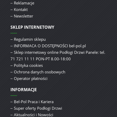
Reklamacje
Kontakt
Newsletter
SKLEP INTERNETOWY
Regulamin sklepu
INFORMACA O DOSTĘPNOŚCI bel-pol.pl
Sklep internetowy online Podłogi Drzwi Panele: tel.
71 721 11 11 PON-PT 8.00-18:00
Polityka cookies
Ochrona danych osobowych
Operator płatności
INFORMACJE
Bel-Pol Praca i Kariera
Super oferty Podłogi Drzwi
Aktualności i Nowości