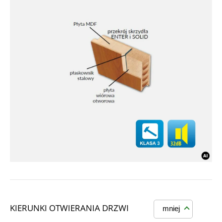
KIERUNKI OTWIERANIA DRZWI
mniej