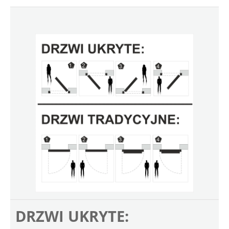
DRZWI UKRYTE: