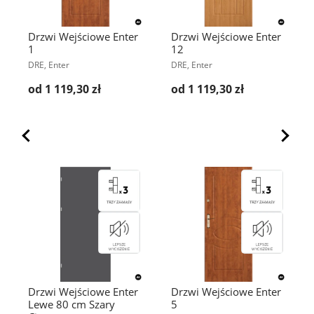
Drzwi Wejściowe Enter
Drzwi Wejściowe Enter
1
12
DRE, Enter
DRE, Enter
od 1 119,30 zł
od 1 119,30 zł
Drzwi Wejściowe Enter
Drzwi Wejściowe Enter
Lewe 80 cm Szary
5