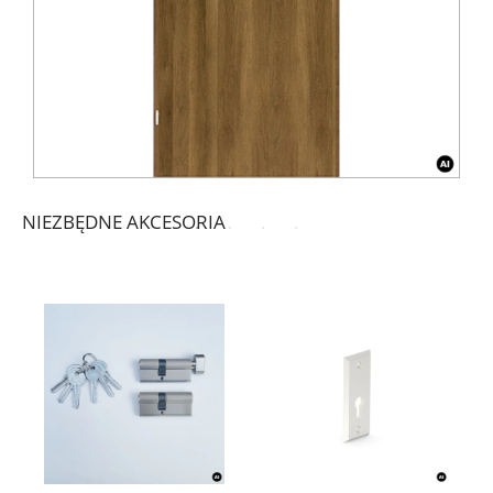
NIEZBĘDNE AKCESORIA