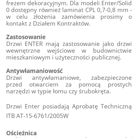
frezem dekoracyjnym. Dla modeli Enter/Solid 
0 dostępny również laminat CPL 0,7-0,8 mm - 
w celu złożenia zamówienia prosimy o 
kontakt z Działem Kontraktów.
Zastosowanie
Drzwi ENTER mają zastosowanie jako drzwi 
wewnętrzne wejściowe w budownictwie 
mieszkaniowym i użyteczności publicznej.
Antywłamaniowość
Drzwi antywłamaniowe, zabezpieczone 
przed otwarciem za pomocą prostych 
narzędzi w typie łomu czy śrubokręta.
Drzwi Enter posiadają Aprobatę Techniczną 
ITB AT-15-6761/2005W
Ościeżnica