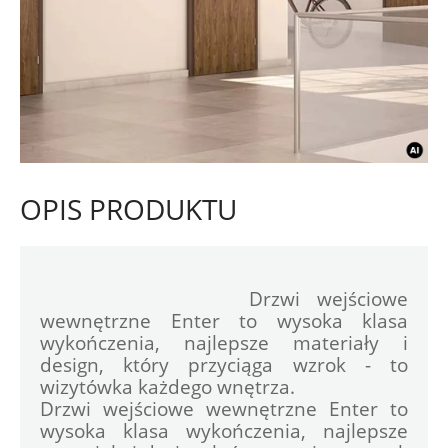
OPIS PRODUKTU
				Drzwi wejściowe 
wewnętrzne Enter to wysoka klasa 
wykończenia, najlepsze materiały i 
design, który przyciąga wzrok - to 
wizytówka każdego wnętrza.

Drzwi wejściowe wewnętrzne Enter to 
wysoka klasa wykończenia, najlepsze 