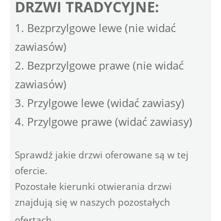
DRZWI TRADYCYJNE:
1. Bezprzylgowe lewe (nie widać
zawiasów)
2. Bezprzylgowe prawe (nie widać
zawiasów)
3. Przylgowe lewe (widać zawiasy)
4. Przylgowe prawe (widać zawiasy)
Sprawdź jakie drzwi oferowane są w tej
ofercie.
Pozostałe kierunki otwierania drzwi
znajdują się w naszych pozostałych
ofertach.