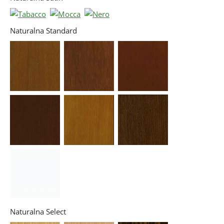
Naturalna Standard
Naturalna Select