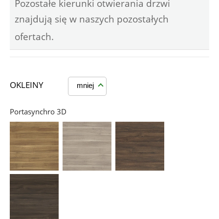
Pozostałe kierunki otwierania drzwi
znajdują się w naszych pozostałych
ofertach.
OKLEINY
mniej
Portasynchro 3D