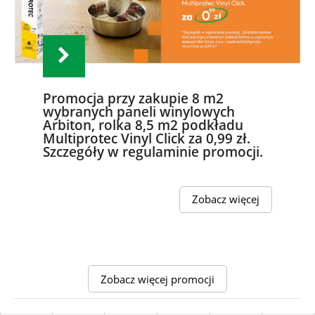
Promocja przy zakupie 8 m2
wybranych paneli winylowych
Arbiton, rolka 8,5 m2 podkładu
Multiprotec Vinyl Click za 0,99 zł.
Szczegóły w regulaminie promocji.
Zobacz więcej
Zobacz więcej promocji