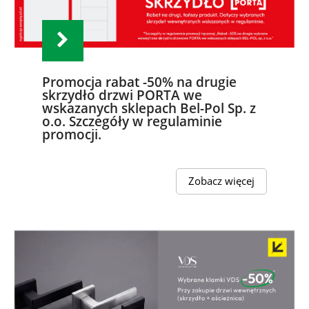
Promocja rabat -50% na drugie
skrzydło drzwi PORTA we
wskazanych sklepach Bel-Pol Sp. z
o.o. Szczegóły w regulaminie
promocji.
Zobacz więcej