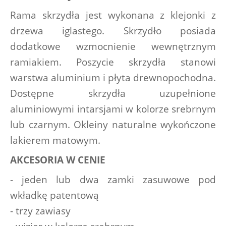
Rama skrzydła jest wykonana z klejonki z 
drzewa iglastego. Skrzydło posiada 
dodatkowe wzmocnienie wewnętrznym 
ramiakiem. Poszycie skrzydła stanowi 
warstwa aluminium i płyta drewnopochodna. 
Dostępne skrzydła uzupełnione 
aluminiowymi intarsjami w kolorze srebrnym 
lub czarnym. Okleiny naturalne wykończone 
lakierem matowym.
AKCESORIA W CENIE
- jeden lub dwa zamki zasuwowe pod 
wkładkę patentową
- trzy zawiasy