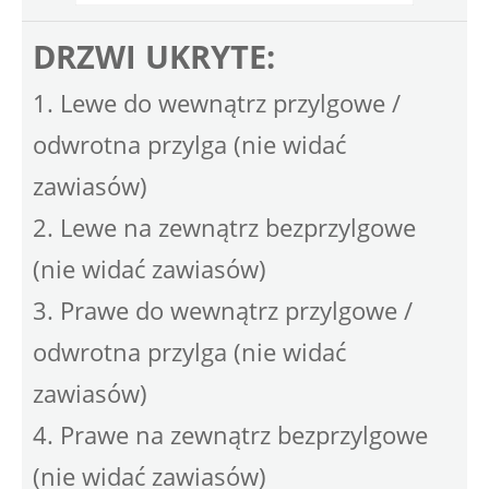
DRZWI UKRYTE:
1. Lewe do wewnątrz przylgowe /
odwrotna przylga (nie widać
zawiasów)
2. Lewe na zewnątrz bezprzylgowe
(nie widać zawiasów)
3. Prawe do wewnątrz przylgowe /
odwrotna przylga (nie widać
zawiasów)
4. Prawe na zewnątrz bezprzylgowe
(nie widać zawiasów)