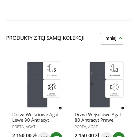
PRODUKTY Z TEJ SAMEJ KOLEKCJI
mniej
Drzwi Wejściowe Agat
Drzwi Wejściowe Agat
Lewe 90 Antracyt
80 Antracyt Prawe
PORTA, AGAT
PORTA, AGAT
2 150,00 zł
2 150,00 zł