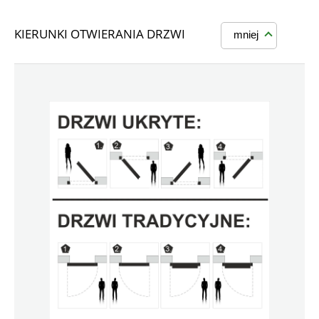
KIERUNKI OTWIERANIA DRZWI
mniej