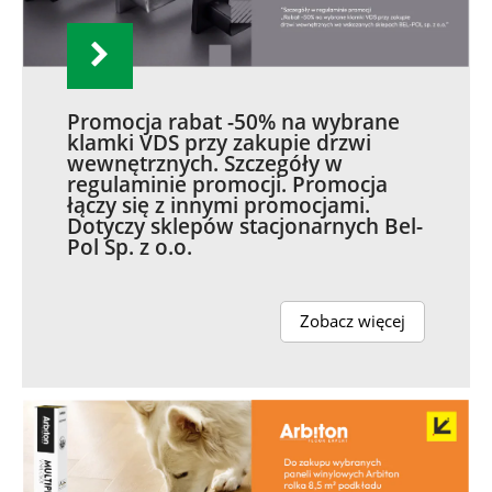
Promocja rabat -50% na wybrane
klamki VDS przy zakupie drzwi
wewnętrznych. Szczegóły w
regulaminie promocji. Promocja
łączy się z innymi promocjami.
Dotyczy sklepów stacjonarnych Bel-
Pol Sp. z o.o.
Zobacz więcej