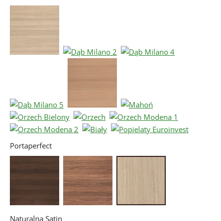
Portaperfect
Naturalna Satin