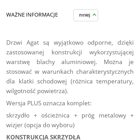
WAŻNE INFORMACJE
mniej
Drzwi Agat są wyjątkowo odporne, dzięki 
zastosowanej konstrukcji wykorzystującej 
warstwę blachy aluminiowej. Można je 
stosować w warunkach charakterystycznych 
dla klatki schodowej (różnica temperatury, 
wilgotność powietrza).
Wersja PLUS oznacza komplet:
skrzydło + ościeżnica + próg metalowy + 
wizjer (opcja do wyboru)
KONSTRUKCJA SKRZYDŁA