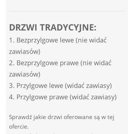
DRZWI TRADYCYJNE:
1. Bezprzylgowe lewe (nie widać
zawiasów)
2. Bezprzylgowe prawe (nie widać
zawiasów)
3. Przylgowe lewe (widać zawiasy)
4. Przylgowe prawe (widać zawiasy)
Sprawdź jakie drzwi oferowane są w tej
ofercie.