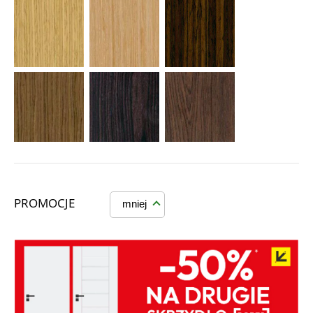
PROMOCJE
mniej