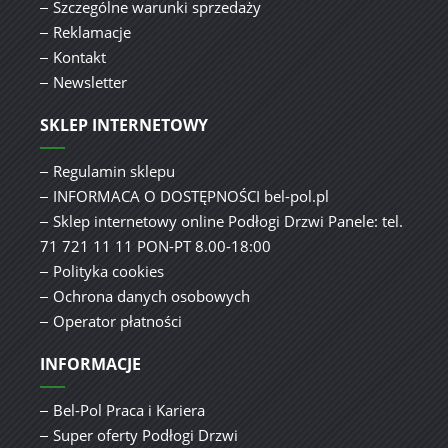
Szczególne warunki sprzedaży
Reklamacje
Kontakt
Newsletter
SKLEP INTERNETOWY
Regulamin sklepu
INFORMACA O DOSTĘPNOŚCI bel-pol.pl
Sklep internetowy online Podłogi Drzwi Panele: tel.
71 721 11 11 PON-PT 8.00-18:00
Polityka cookies
Ochrona danych osobowych
Operator płatności
INFORMACJE
Bel-Pol Praca i Kariera
Super oferty Podłogi Drzwi