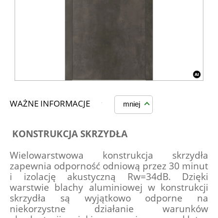
WAŻNE INFORMACJE
mniej
KONSTRUKCJA SKRZYDŁA
Wielowarstwowa konstrukcja skrzydła 
zapewnia odporność odniową przez 30 minut 
i izolację akustyczną Rw=34dB. Dzięki 
warstwie blachy aluminiowej w konstrukcji 
skrzydła są wyjątkowo odporne na 
niekorzystne działanie warunków 