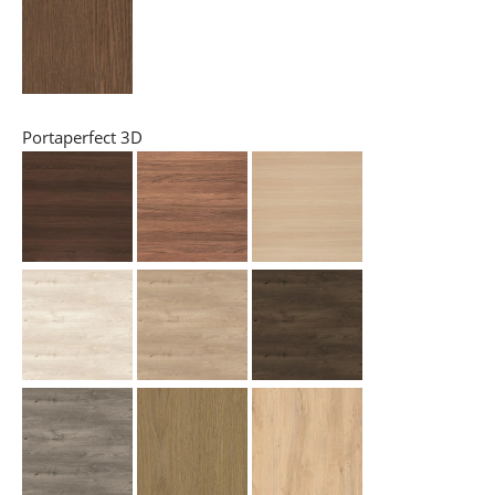
Portaperfect 3D