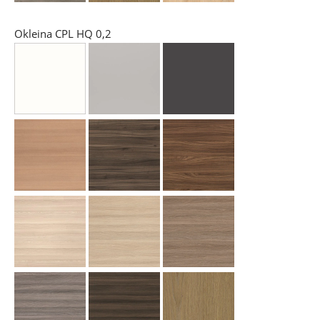
Okleina CPL HQ 0,2