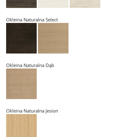
Okleina Naturalna Select
Okleina Naturalna Dąb
Okleina Naturalna Jesion