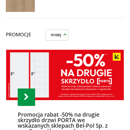
PROMOCJE
mniej
Promocja rabat -50% na drugie
skrzydło drzwi PORTA we
wskazanych sklepach Bel-Pol Sp. z