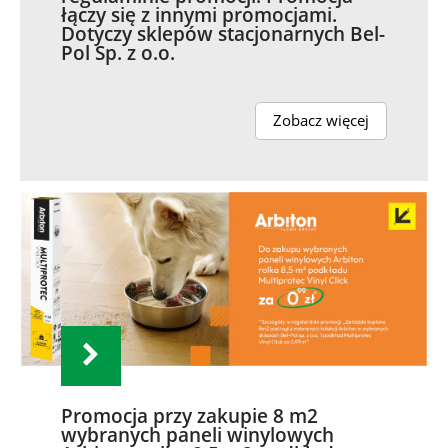
łączy się z innymi promocjami.
Dotyczy sklepów stacjonarnych Bel-
Pol Sp. z o.o.
Zobacz więcej
Promocja przy zakupie 8 m2
wybranych paneli winylowych