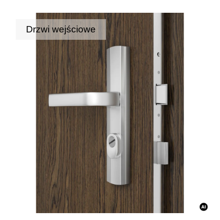
Drzwi wejściowe