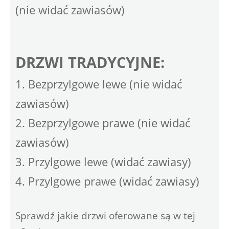
(nie widać zawiasów)
DRZWI TRADYCYJNE:
1. Bezprzylgowe lewe (nie widać
zawiasów)
2. Bezprzylgowe prawe (nie widać
zawiasów)
3. Przylgowe lewe (widać zawiasy)
4. Przylgowe prawe (widać zawiasy)
Sprawdź jakie drzwi oferowane są w tej