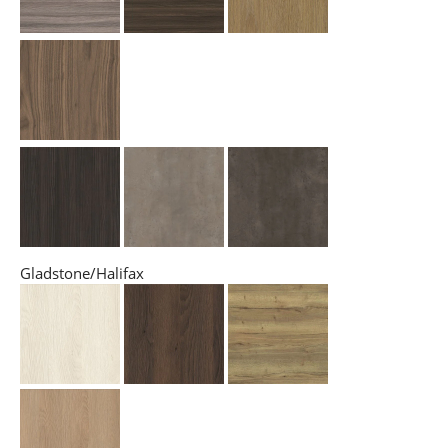
Gladstone/Halifax