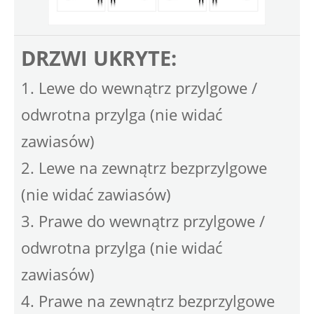
DRZWI UKRYTE:
1. Lewe do wewnątrz przylgowe /
odwrotna przylga (nie widać
zawiasów)
2. Lewe na zewnątrz bezprzylgowe
(nie widać zawiasów)
3. Prawe do wewnątrz przylgowe /
odwrotna przylga (nie widać
zawiasów)
4. Prawe na zewnątrz bezprzylgowe