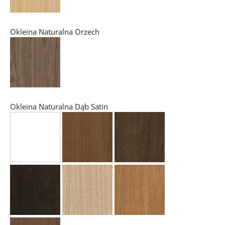
Okleina Naturalna Orzech
Okleina Naturalna Dąb Satin