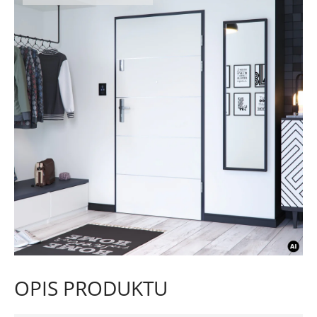
OPIS PRODUKTU