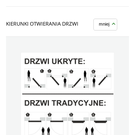
KIERUNKI OTWIERANIA DRZWI
mniej