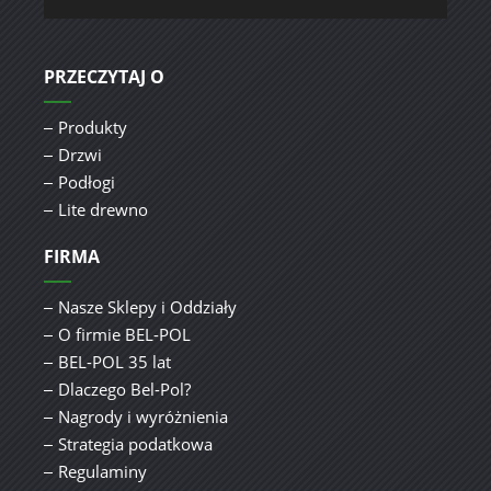
PRZECZYTAJ O
Produkty
Drzwi
Podłogi
Lite drewno
FIRMA
Nasze Sklepy i Oddziały
O firmie BEL-POL
BEL-POL 35 lat
Dlaczego Bel-Pol?
Nagrody i wyróżnienia
Strategia podatkowa
Regulaminy