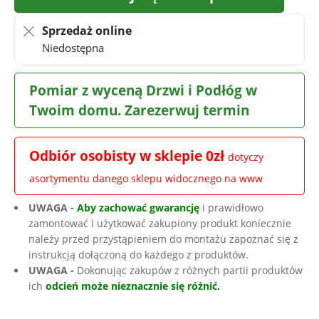
Sprzedaż online
Niedostępna
Pomiar z wyceną Drzwi i Podłóg w
Twoim domu. Zarezerwuj termin
Odbiór osobisty w sklepie 0zł
dotyczy
asortymentu danego sklepu widocznego na www
UWAGA -
Aby zachować gwarancję
i prawidłowo
zamontować i użytkować zakupiony produkt koniecznie
należy przed przystąpieniem do montażu zapoznać się z
instrukcją dołączoną do każdego z produktów.
UWAGA -
Dokonując zakupów z różnych partii produktów
ich
odcień może nieznacznie się różnić.