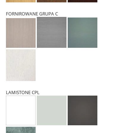
FORNIROWANE GRUPA C
LAMISTONE CPL