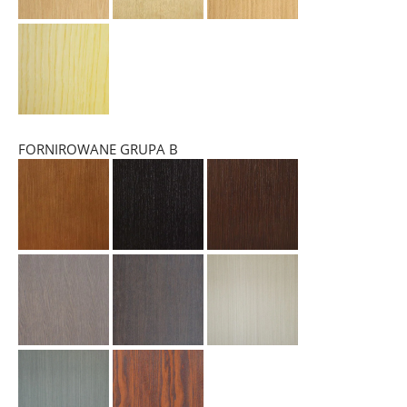
FORNIROWANE GRUPA B