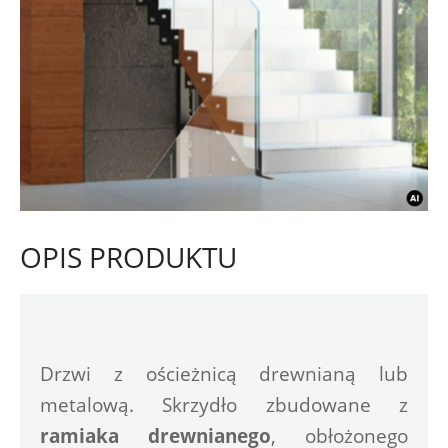
OPIS PRODUKTU
Drzwi z ościeżnicą drewnianą lub 
metalową. Skrzydło zbudowane z 
ramiaka drewnianego
, obłożonego 