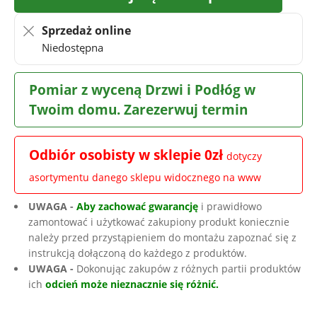
Sprzedaż online
Niedostępna
Pomiar z wyceną Drzwi i Podłóg w
Twoim domu. Zarezerwuj termin
Odbiór osobisty w sklepie 0zł
dotyczy
asortymentu danego sklepu widocznego na www
UWAGA -
Aby zachować gwarancję
i prawidłowo
zamontować i użytkować zakupiony produkt koniecznie
należy przed przystąpieniem do montażu zapoznać się z
instrukcją dołączoną do każdego z produktów.
UWAGA -
Dokonując zakupów z różnych partii produktów
ich
odcień może nieznacznie się różnić.