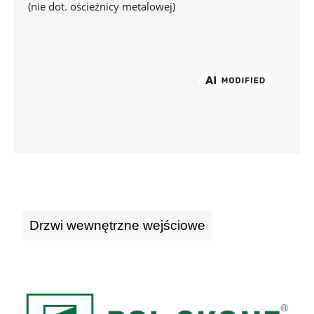
(nie dot. ościeżnicy metalowej)
Drzwi wewnętrzne wejściowe