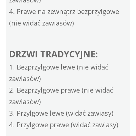
4. Prawe na zewnątrz bezprzylgowe
(nie widać zawiasów)
DRZWI TRADYCYJNE:
1. Bezprzylgowe lewe (nie widać
zawiasów)
2. Bezprzylgowe prawe (nie widać
zawiasów)
3. Przylgowe lewe (widać zawiasy)
4. Przylgowe prawe (widać zawiasy)