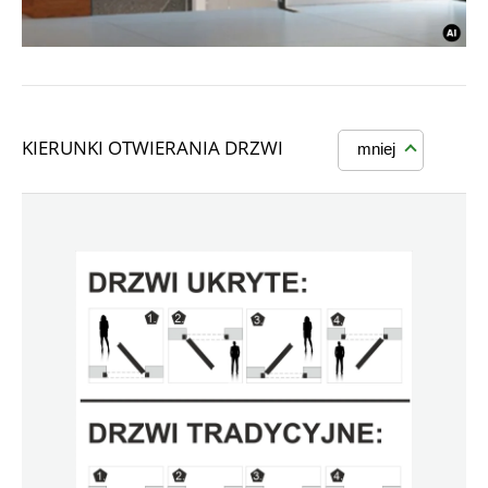
KIERUNKI OTWIERANIA DRZWI
mniej