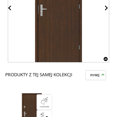
PRODUKTY Z TEJ SAMEJ KOLEKCJI
mniej