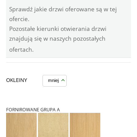
Sprawdź jakie drzwi oferowane są w tej
ofercie.
Pozostałe kierunki otwierania drzwi
znajdują się w naszych pozostałych
ofertach.
OKLEINY
mniej
FORNIROWANE GRUPA A