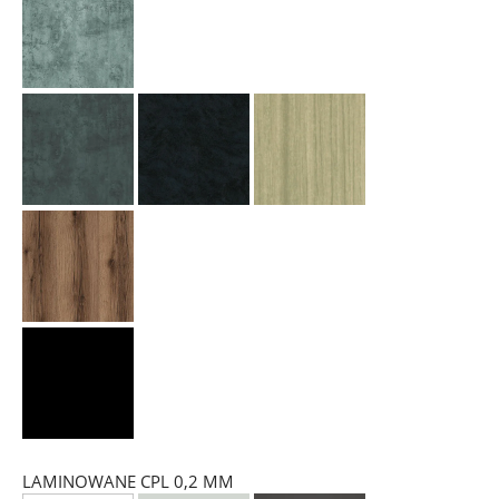
LAMINOWANE CPL 0,2 MM