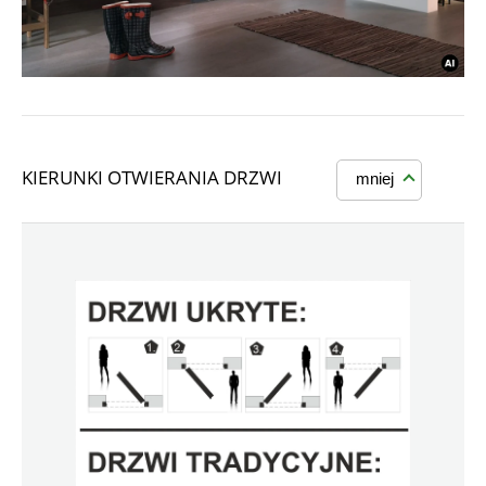
KIERUNKI OTWIERANIA DRZWI
mniej