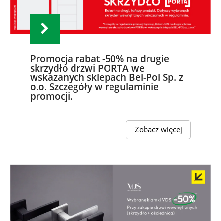
Promocja rabat -50% na drugie
skrzydło drzwi PORTA we
wskazanych sklepach Bel-Pol Sp. z
o.o. Szczegóły w regulaminie
promocji.
Zobacz więcej