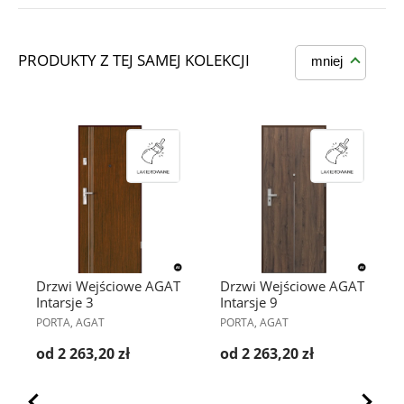
PRODUKTY Z TEJ SAMEJ KOLEKCJI
mniej
Drzwi Wejściowe AGAT
Drzwi Wejściowe AGAT
Intarsje 3
Intarsje 9
PORTA, AGAT
PORTA, AGAT
od 2 263,20 zł
od 2 263,20 zł