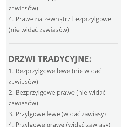
zawiasów)
4. Prawe na zewnątrz bezprzylgowe
(nie widać zawiasów)
DRZWI TRADYCYJNE:
1. Bezprzylgowe lewe (nie widać
zawiasów)
2. Bezprzylgowe prawe (nie widać
zawiasów)
3. Przylgowe lewe (widać zawiasy)
4. Przylgowe prawe (widać zawiasy)