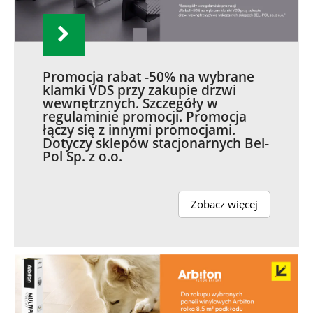
Promocja rabat -50% na wybrane
klamki VDS przy zakupie drzwi
wewnętrznych. Szczegóły w
regulaminie promocji. Promocja
łączy się z innymi promocjami.
Dotyczy sklepów stacjonarnych Bel-
Pol Sp. z o.o.
Zobacz więcej