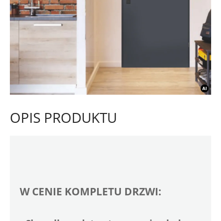
OPIS PRODUKTU
W CENIE KOMPLETU DRZWI: