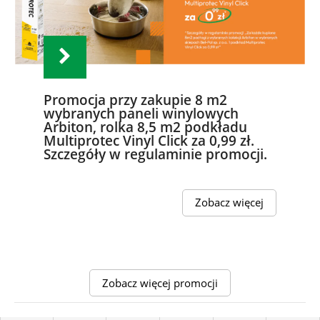
Promocja przy zakupie 8 m2
wybranych paneli winylowych
Arbiton, rolka 8,5 m2 podkładu
Multiprotec Vinyl Click za 0,99 zł.
Szczegóły w regulaminie promocji.
Zobacz więcej
Zobacz więcej promocji