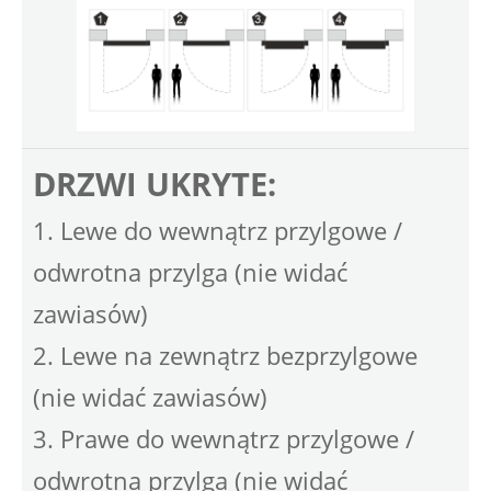
DRZWI UKRYTE:
1. Lewe do wewnątrz przylgowe /
odwrotna przylga (nie widać
zawiasów)
2. Lewe na zewnątrz bezprzylgowe
(nie widać zawiasów)
3. Prawe do wewnątrz przylgowe /
odwrotna przylga (nie widać