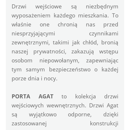
Drzwi wejściowe są niezbędnym 
wyposażeniem każdego mieszkania. To 
właśnie one chronią nas przed 
niesprzyjającymi czynnikami 
zewnętrznymi, takimi jak chłód, bronią 
naszej prywatności, zakazują wstępu 
osobom niepowołanym, zapewniając 
tym samym bezpieczeństwo o każdej 
porze dnia i nocy. 
PORTA AGAT
 to kolekcja drzwi 
wejściowych wewnętrznych. Drzwi Agat 
są wyjątkowo odporne, dzięki 
zastosowanej konstrukcji 