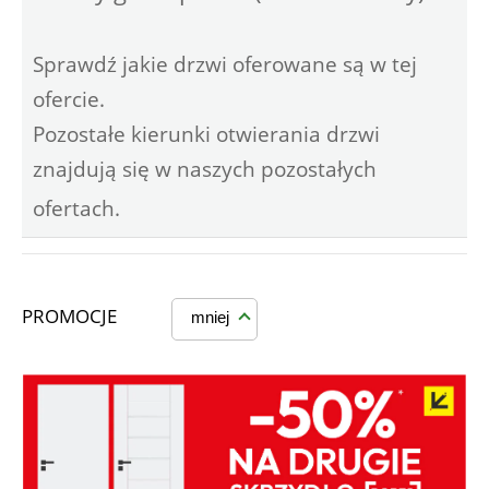
Sprawdź jakie drzwi oferowane są w tej
ofercie.
Pozostałe kierunki otwierania drzwi
znajdują się w naszych pozostałych
ofertach.
PROMOCJE
mniej