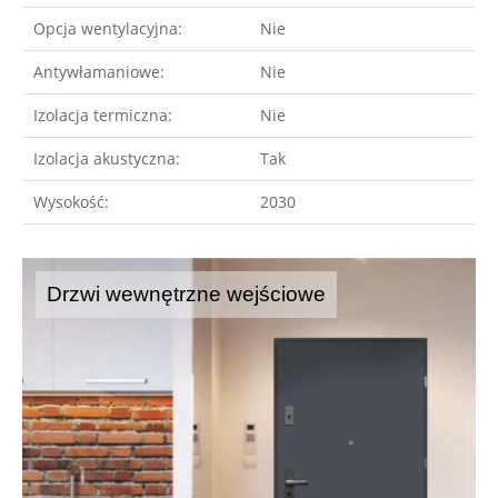
Opcja wentylacyjna:
Nie
Antywłamaniowe:
Nie
Izolacja termiczna:
Nie
Izolacja akustyczna:
Tak
Wysokość:
2030
Drzwi wewnętrzne wejściowe