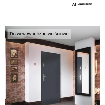
Drzwi wewnętrzne wejściowe