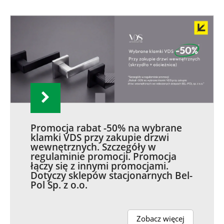
Promocja rabat -50% na wybrane
klamki VDS przy zakupie drzwi
wewnętrznych. Szczegóły w
regulaminie promocji. Promocja
łączy się z innymi promocjami.
Dotyczy sklepów stacjonarnych Bel-
Pol Sp. z o.o.
Zobacz więcej