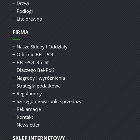
Drzwi
Podłogi
Lite drewno
FIRMA
Nasze Sklepy i Oddziały
O firmie BEL-POL
BEL-POL 35 lat
Dlaczego Bel-Pol?
Nagrody i wyróżnienia
Strategia podatkowa
Regulaminy
Szczególne warunki sprzedaży
Reklamacje
Kontakt
Newsletter
SKLEP INTERNETOWY