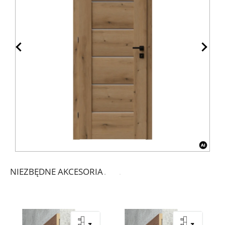
NIEZBĘDNE AKCESORIA