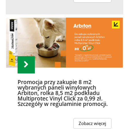
Promocja przy zakupie 8 m2
wybranych paneli winylowych
Arbiton, rolka 8,5 m2 podkładu
Multiprotec Vinyl Click za 0,99 zł.
Szczegóły w regulaminie promocji.
Zobacz więcej