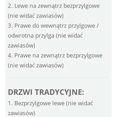
2. Lewe na zewnątrz bezprzylgowe
(nie widać zawiasów)
3. Prawe do wewnątrz przylgowe /
odwrotna przylga (nie widać
zawiasów)
4. Prawe na zewnątrz bezprzylgowe
(nie widać zawiasów)
DRZWI TRADYCYJNE:
1. Bezprzylgowe lewe (nie widać
zawiasów)