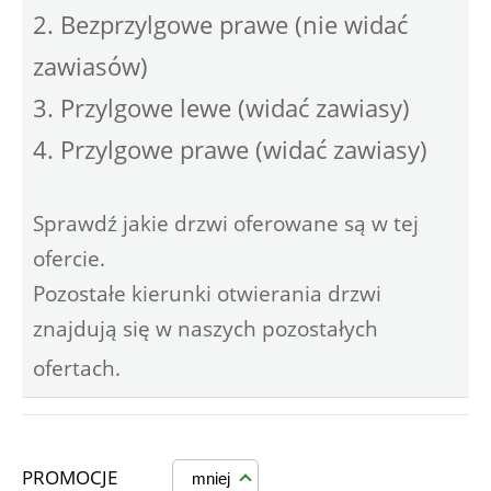
2. Bezprzylgowe prawe (nie widać
zawiasów)
3. Przylgowe lewe (widać zawiasy)
4. Przylgowe prawe (widać zawiasy)
Sprawdź jakie drzwi oferowane są w tej
ofercie.
Pozostałe kierunki otwierania drzwi
znajdują się w naszych pozostałych
ofertach.
PROMOCJE
mniej