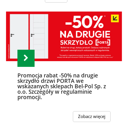
Promocja rabat -50% na drugie
skrzydło drzwi PORTA we
wskazanych sklepach Bel-Pol Sp. z
o.o. Szczegóły w regulaminie
promocji.
Zobacz więcej