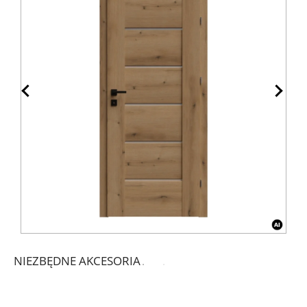
NIEZBĘDNE AKCESORIA