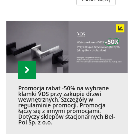
Promocja rabat -50% na wybrane
klamki VDS przy zakupie drzwi
wewnętrznych. Szczegóły w
regulaminie promocji. Promocja
łączy się z innymi promocjami.
Dotyczy sklepów stacjonarnych Bel-
Pol Sp. z o.o.