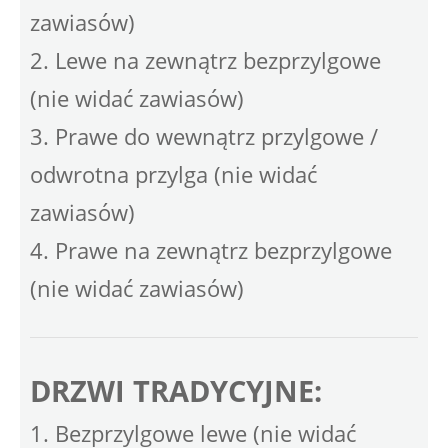
zawiasów)
2. Lewe na zewnątrz bezprzylgowe
(nie widać zawiasów)
3. Prawe do wewnątrz przylgowe /
odwrotna przylga (nie widać
zawiasów)
4. Prawe na zewnątrz bezprzylgowe
(nie widać zawiasów)
DRZWI TRADYCYJNE:
1. Bezprzylgowe lewe (nie widać