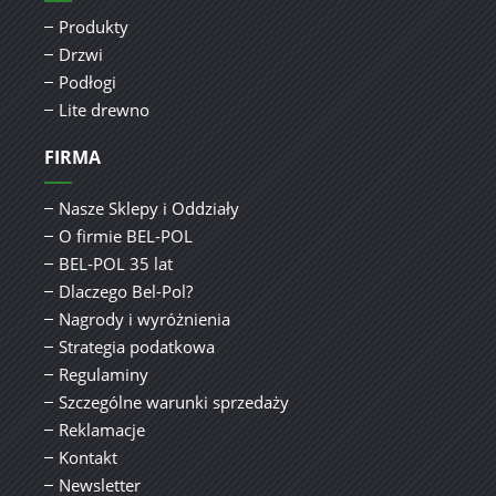
Produkty
Drzwi
Podłogi
Lite drewno
FIRMA
Nasze Sklepy i Oddziały
O firmie BEL-POL
BEL-POL 35 lat
Dlaczego Bel-Pol?
Nagrody i wyróżnienia
Strategia podatkowa
Regulaminy
Szczególne warunki sprzedaży
Reklamacje
Kontakt
Newsletter