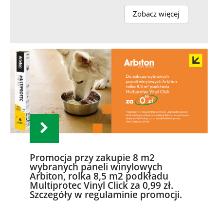
Zobacz więcej
Promocja przy zakupie 8 m2
wybranych paneli winylowych
Arbiton, rolka 8,5 m2 podkładu
Multiprotec Vinyl Click za 0,99 zł.
Szczegóły w regulaminie promocji.