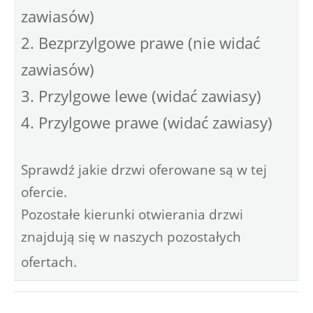
zawiasów)
2. Bezprzylgowe prawe (nie widać
zawiasów)
3. Przylgowe lewe (widać zawiasy)
4. Przylgowe prawe (widać zawiasy)
Sprawdź jakie drzwi oferowane są w tej
ofercie.
Pozostałe kierunki otwierania drzwi
znajdują się w naszych pozostałych
ofertach.