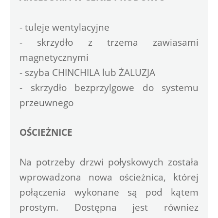
- tuleje wentylacyjne
- skrzydło z trzema zawiasami 
magnetycznymi
- szyba CHINCHILA lub ŻALUZJA
- skrzydło bezprzylgowe do systemu 
przeuwnego
OŚCIEŻNICE
Na potrzeby drzwi połyskowych została 
wprowadzona nowa ościeżnica, której 
połączenia wykonane są pod kątem 
prostym. Dostępna jest równiez 