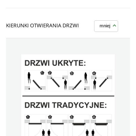
KIERUNKI OTWIERANIA DRZWI
mniej