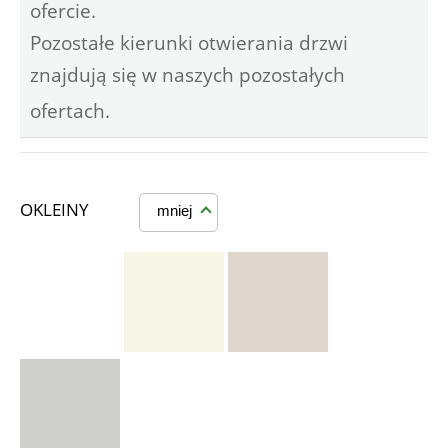
ofercie.
Pozostałe kierunki otwierania drzwi
znajdują się w naszych pozostałych
ofertach.
OKLEINY
mniej