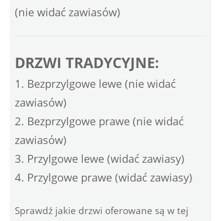
(nie widać zawiasów)
DRZWI TRADYCYJNE:
1. Bezprzylgowe lewe (nie widać
zawiasów)
2. Bezprzylgowe prawe (nie widać
zawiasów)
3. Przylgowe lewe (widać zawiasy)
4. Przylgowe prawe (widać zawiasy)
Sprawdź jakie drzwi oferowane są w tej