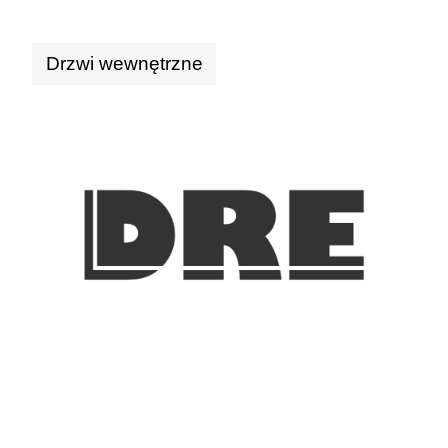
Drzwi wewnętrzne