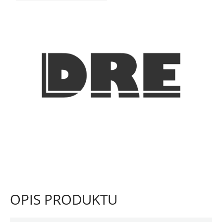
OPIS PRODUKTU