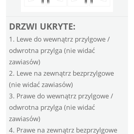
DRZWI UKRYTE:
1. Lewe do wewnątrz przylgowe /
odwrotna przylga (nie widać
zawiasów)
2. Lewe na zewnątrz bezprzylgowe
(nie widać zawiasów)
3. Prawe do wewnątrz przylgowe /
odwrotna przylga (nie widać
zawiasów)
4. Prawe na zewnątrz bezprzylgowe