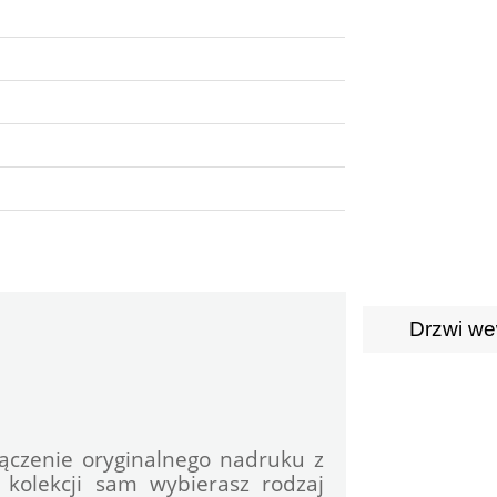
Drzwi we
ączenie oryginalnego nadruku z 
kolekcji sam wybierasz rodzaj 