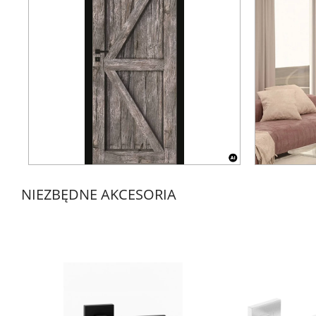
NIEZBĘDNE AKCESORIA