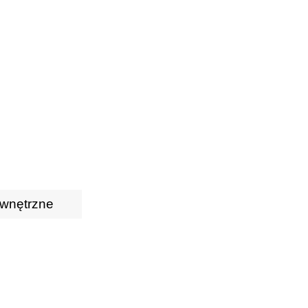
wnętrzne