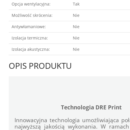
Opcja wentylacyjna:
Tak
Możliwość skrócenia:
Nie
Antywłamaniowe:
Nie
Izolacja termiczna:
Nie
Izolacja akustyczna:
Nie
OPIS PRODUKTU
Technologia DRE Print
Innowacyjna technologia umożliwiająca poł
najwyższą jakością wykonania. W ramach 