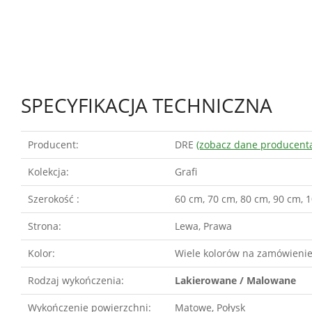
SPECYFIKACJA TECHNICZNA
Producent:
DRE
(zobacz dane producent
Kolekcja:
Grafi
Szerokość :
60 cm, 70 cm, 80 cm, 90 cm, 
Strona:
Lewa, Prawa
Kolor:
Wiele kolorów na zamówieni
Rodzaj wykończenia:
Lakierowane / Malowane
Wykończenie powierzchni:
Matowe, Połysk