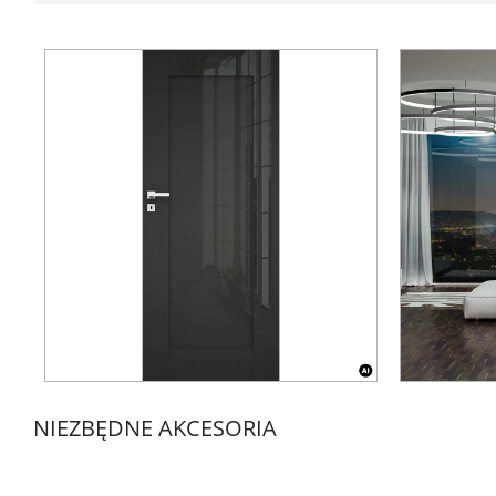
NIEZBĘDNE AKCESORIA