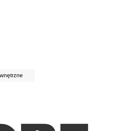
wnętrzne