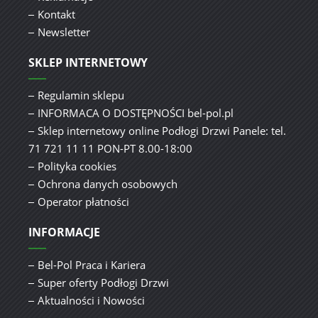
Kontakt
Newsletter
SKLEP INTERNETOWY
Regulamin sklepu
INFORMACA O DOSTĘPNOŚCI bel-pol.pl
Sklep internetowy online Podłogi Drzwi Panele: tel.
71 721 11 11 PON-PT 8.00-18:00
Polityka cookies
Ochrona danych osobowych
Operator płatności
INFORMACJE
Bel-Pol Praca i Kariera
Super oferty Podłogi Drzwi
Aktualności i Nowości