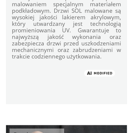
malowaniem specjalnym materiałem 
podkładowym. Drzwi SOL malowane są 
wysokiej jakości lakierem akrylowym, 
który utwardzany jest technologią 
promieniowania UV. Gwarantuje to 
najwyższą jakość wykonania oraz 
zabezpiecza drzwi przed uszkodzeniami 
mechanicznymi oraz zabrudzeniami w 
trakcie codziennego użytkowania.
