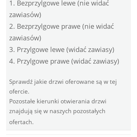
1. Bezprzylgowe lewe (nie widać
zawiasów)
2. Bezprzylgowe prawe (nie widać
zawiasów)
3. Przylgowe lewe (widać zawiasy)
4. Przylgowe prawe (widać zawiasy)
Sprawdź jakie drzwi oferowane są w tej
ofercie.
Pozostałe kierunki otwierania drzwi
znajdują się w naszych pozostałych
ofertach.