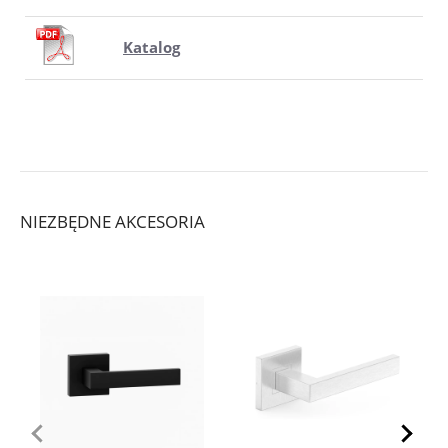
Katalog
NIEZBĘDNE AKCESORIA