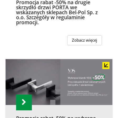
Promocja rabat -50% na drugie
skrzydło drzwi PORTA we
wskazanych sklepach Bel-Pol Sp. z
o.o. Szczegóły w regulaminie
promocji.
Zobacz więcej