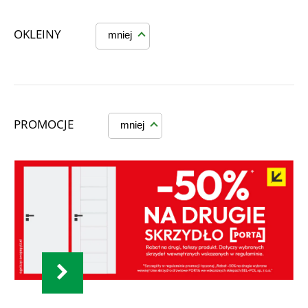
OKLEINY
mniej
PROMOCJE
mniej