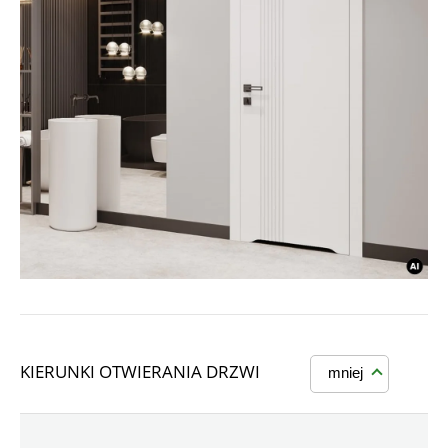
KIERUNKI OTWIERANIA DRZWI
mniej