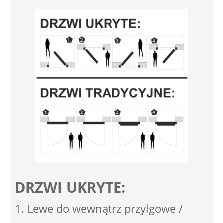
DRZWI UKRYTE:
1. Lewe do wewnątrz przylgowe /