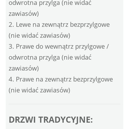
odwrotna przylga (nie widać
zawiasów)
2. Lewe na zewnątrz bezprzylgowe
(nie widać zawiasów)
3. Prawe do wewnątrz przylgowe /
odwrotna przylga (nie widać
zawiasów)
4. Prawe na zewnątrz bezprzylgowe
(nie widać zawiasów)
DRZWI TRADYCYJNE: