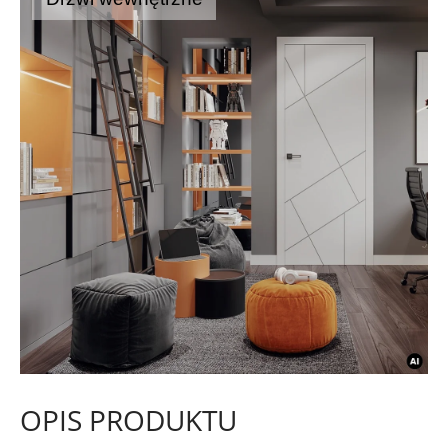
OPIS PRODUKTU