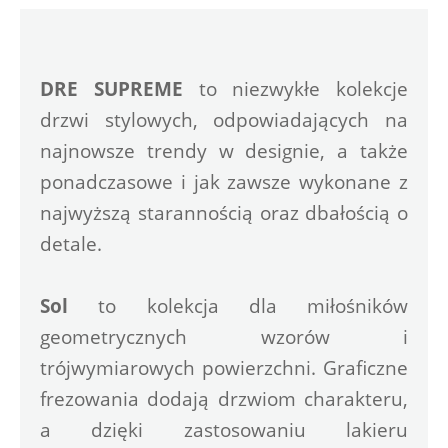
DRE SUPREME
 to niezwykłe kolekcje 
drzwi stylowych, odpowiadających na 
najnowsze trendy w designie, a także 
ponadczasowe i jak zawsze wykonane z 
najwyższą starannością oraz dbałością o 
detale.
Sol
 to kolekcja dla miłośników 
geometrycznych wzorów i 
trójwymiarowych powierzchni. Graficzne 
frezowania dodają drzwiom charakteru, 
a dzięki zastosowaniu lakieru 