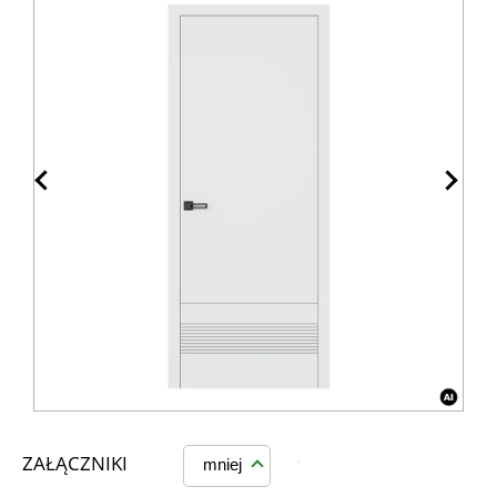
ZAŁĄCZNIKI
mniej