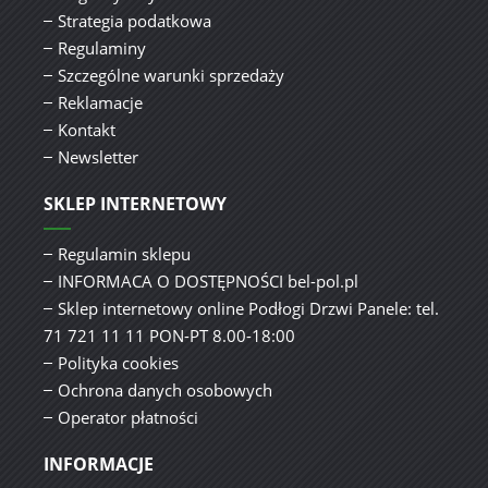
Strategia podatkowa
Regulaminy
Szczególne warunki sprzedaży
Reklamacje
Kontakt
Newsletter
SKLEP INTERNETOWY
Regulamin sklepu
INFORMACA O DOSTĘPNOŚCI bel-pol.pl
Sklep internetowy online Podłogi Drzwi Panele: tel.
71 721 11 11 PON-PT 8.00-18:00
Polityka cookies
Ochrona danych osobowych
Operator płatności
INFORMACJE