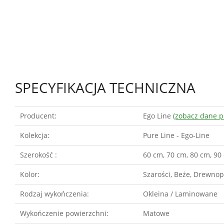
SPECYFIKACJA TECHNICZNA
Producent:
Ego Line
(zobacz dane p
Kolekcja:
Pure Line - Ego-Line
Szerokość :
60 cm, 70 cm, 80 cm, 90
Kolor:
Szarości, Beże, Drewnop
Rodzaj wykończenia:
Okleina / Laminowane
Wykończenie powierzchni:
Matowe