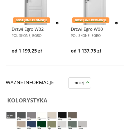
DOSTĘPNE PROMOCJE
DOSTĘPNE PROMOCJE
Drzwi Egro W02
Drzwi Egro W00
POL-SKONE, EGRO
POL-SKONE, EGRO
od 1 199,25 zł
od 1 137,75 zł
WAŻNE INFORMACJE
mniej
KOLORYSTYKA