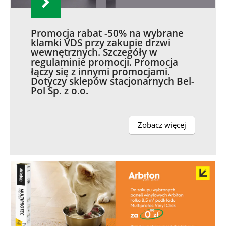
Promocja rabat -50% na wybrane
klamki VDS przy zakupie drzwi
wewnętrznych. Szczegóły w
regulaminie promocji. Promocja
łączy się z innymi promocjami.
Dotyczy sklepów stacjonarnych Bel-
Pol Sp. z o.o.
Zobacz więcej