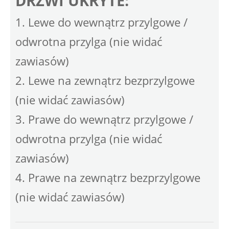
DRZWI UKRYTE:
1. Lewe do wewnątrz przylgowe /
odwrotna przylga (nie widać
zawiasów)
2. Lewe na zewnątrz bezprzylgowe
(nie widać zawiasów)
3. Prawe do wewnątrz przylgowe /
odwrotna przylga (nie widać
zawiasów)
4. Prawe na zewnątrz bezprzylgowe
(nie widać zawiasów)