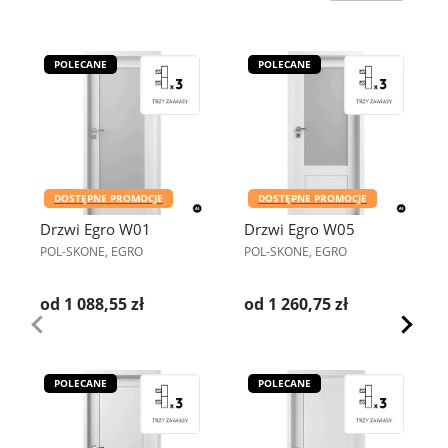
POLECANE
POLECANE
DOSTĘPNE PROMOCJE
DOSTĘPNE PROMOCJE
Drzwi Egro W01
Drzwi Egro W05
POL-SKONE, EGRO
POL-SKONE, EGRO
od 1 088,55 zł
od 1 260,75 zł
POLECANE
POLECANE