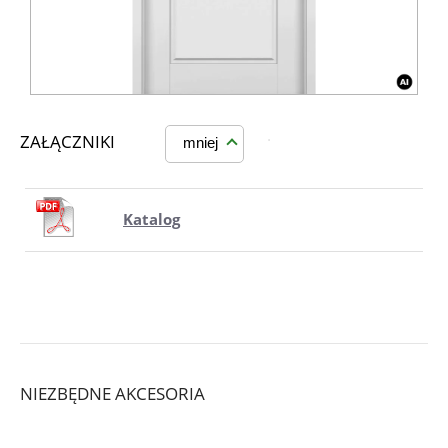
ZAŁĄCZNIKI
mniej
Katalog
NIEZBĘDNE AKCESORIA