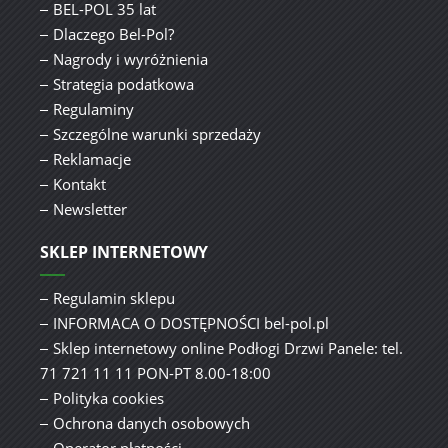
BEL-POL 35 lat
Dlaczego Bel-Pol?
Nagrody i wyróżnienia
Strategia podatkowa
Regulaminy
Szczególne warunki sprzedaży
Reklamacje
Kontakt
Newsletter
SKLEP INTERNETOWY
Regulamin sklepu
INFORMACA O DOSTĘPNOŚCI bel-pol.pl
Sklep internetowy online Podłogi Drzwi Panele: tel.
71 721 11 11 PON-PT 8.00-18:00
Polityka cookies
Ochrona danych osobowych