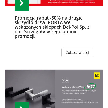
Promocja rabat -50% na drugie
skrzydło drzwi PORTA we
wskazanych sklepach Bel-Pol Sp. z
o.o. Szczegóły w regulaminie
promocji.
Zobacz więcej