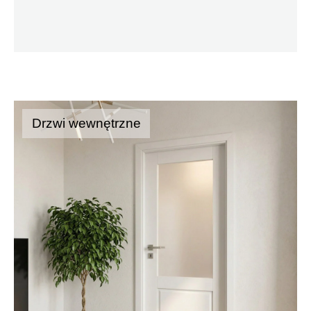
Drzwi wewnętrzne