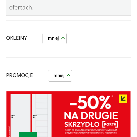
ofertach.
OKLEINY
mniej
PROMOCJE
mniej