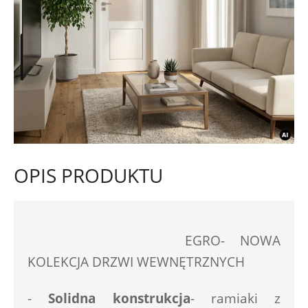
OPIS PRODUKTU
EGRO- NOWA 
KOLEKCJA DRZWI WEWNĘTRZNYCH
- 
Solidna konstrukcja
- ramiaki z 