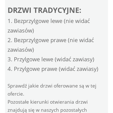
DRZWI TRADYCYJNE:
1. Bezprzylgowe lewe (nie widać
zawiasów)
2. Bezprzylgowe prawe (nie widać
zawiasów)
3. Przylgowe lewe (widać zawiasy)
4. Przylgowe prawe (widać zawiasy)
Sprawdź jakie drzwi oferowane są w tej
ofercie.
Pozostałe kierunki otwierania drzwi
znajdują się w naszych pozostałych