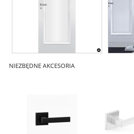
NIEZBĘDNE AKCESORIA