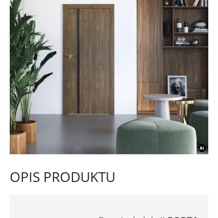
OPIS PRODUKTU