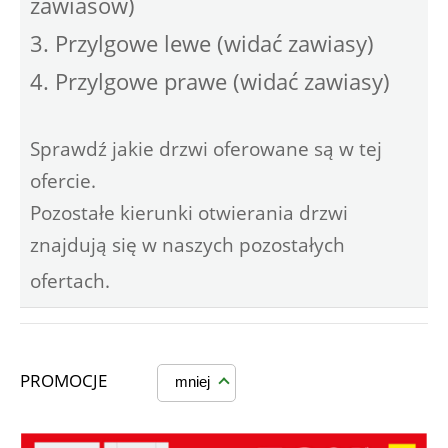
zawiasów)
3. Przylgowe lewe (widać zawiasy)
4. Przylgowe prawe (widać zawiasy)
Sprawdź jakie drzwi oferowane są w tej
ofercie.
Pozostałe kierunki otwierania drzwi
znajdują się w naszych pozostałych
ofertach.
PROMOCJE
mniej