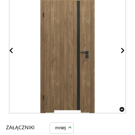
ZAŁĄCZNIKI
mniej