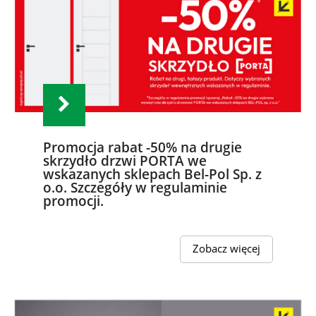
Promocja rabat -50% na drugie
skrzydło drzwi PORTA we
wskazanych sklepach Bel-Pol Sp. z
o.o. Szczegóły w regulaminie
promocji.
Zobacz więcej