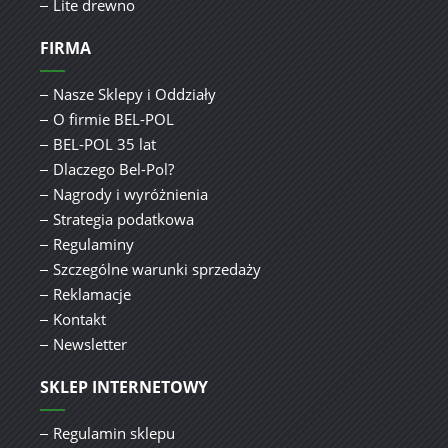
Lite drewno
FIRMA
Nasze Sklepy i Oddziały
O firmie BEL-POL
BEL-POL 35 lat
Dlaczego Bel-Pol?
Nagrody i wyróżnienia
Strategia podatkowa
Regulaminy
Szczególne warunki sprzedaży
Reklamacje
Kontakt
Newsletter
SKLEP INTERNETOWY
Regulamin sklepu