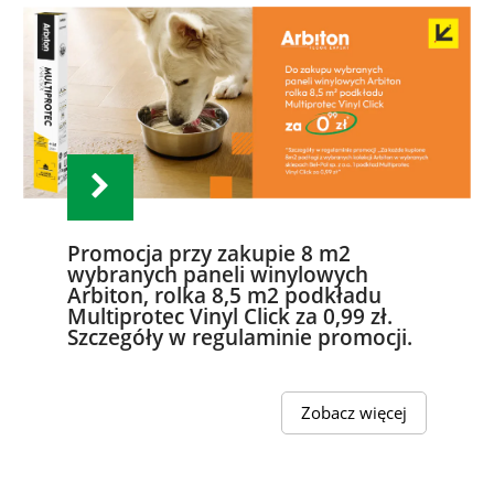
Promocja przy zakupie 8 m2
wybranych paneli winylowych
Arbiton, rolka 8,5 m2 podkładu
Multiprotec Vinyl Click za 0,99 zł.
Szczegóły w regulaminie promocji.
Zobacz więcej