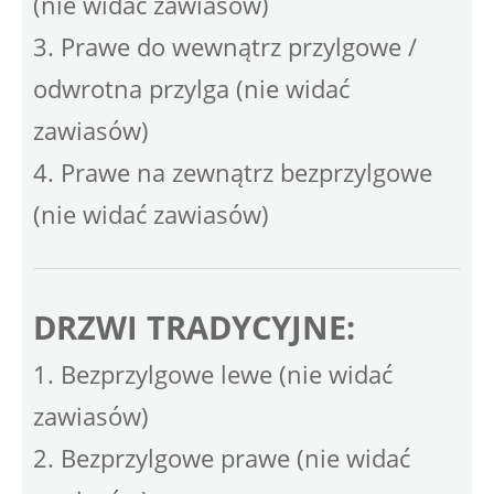
(nie widać zawiasów)
3. Prawe do wewnątrz przylgowe /
odwrotna przylga (nie widać
zawiasów)
4. Prawe na zewnątrz bezprzylgowe
(nie widać zawiasów)
DRZWI TRADYCYJNE:
1. Bezprzylgowe lewe (nie widać
zawiasów)
2. Bezprzylgowe prawe (nie widać