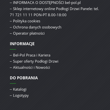
INFORMACA O DOSTĘPNOŚCI bel-pol.pl
Sklep internetowy online Podłogi Drzwi Panele: tel.
71 721 11 11 PON-PT 8.00-18:00
Polityka cookies
Ochrona danych osobowych
Operator płatności
INFORMACJE
Bel-Pol Praca i Kariera
Super oferty Podłogi Drzwi
Aktualności i Nowości
DO POBRANIA
Katalogi
Logotypy