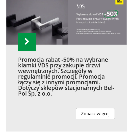
Promocja rabat -50% na wybrane
klamki VDS przy zakupie drzwi
wewnętrznych. Szczegóły w
regulaminie promocji. Promocja
łączy się z innymi promocjami.
Dotyczy sklepów stacjonarnych Bel-
Pol Sp. z o.o.
Zobacz więcej