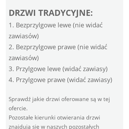
DRZWI TRADYCYJNE:
1. Bezprzylgowe lewe (nie widać
zawiasów)
2. Bezprzylgowe prawe (nie widać
zawiasów)
3. Przylgowe lewe (widać zawiasy)
4. Przylgowe prawe (widać zawiasy)
Sprawdź jakie drzwi oferowane są w tej
ofercie.
Pozostałe kierunki otwierania drzwi
znajdują się w naszych pozostałych