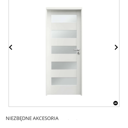
NIEZBĘDNE AKCESORIA