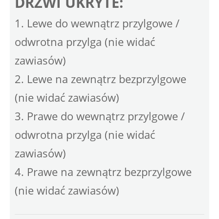
DRZWI UKRYTE:
1. Lewe do wewnątrz przylgowe /
odwrotna przylga (nie widać
zawiasów)
2. Lewe na zewnątrz bezprzylgowe
(nie widać zawiasów)
3. Prawe do wewnątrz przylgowe /
odwrotna przylga (nie widać
zawiasów)
4. Prawe na zewnątrz bezprzylgowe
(nie widać zawiasów)