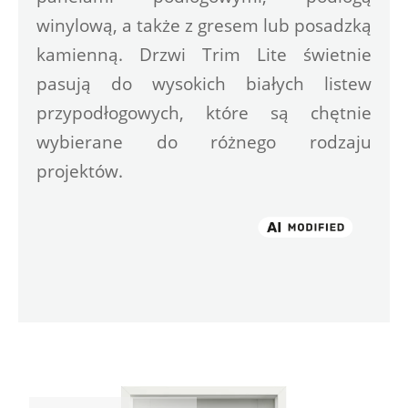
winylową, a także z gresem lub posadzką 
kamienną. Drzwi Trim Lite świetnie 
pasują do wysokich białych listew 
przypodłogowych, które są chętnie 
wybierane do różnego rodzaju 
projektów.