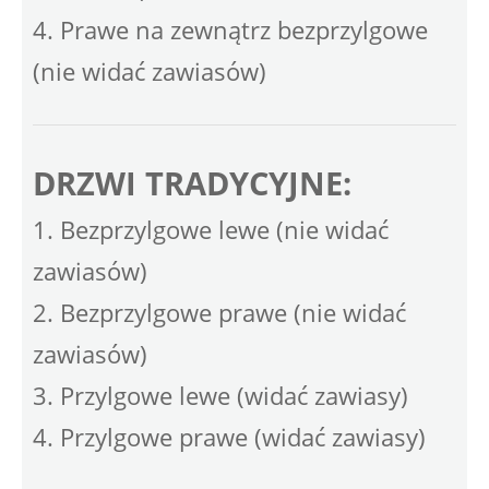
4. Prawe na zewnątrz bezprzylgowe
(nie widać zawiasów)
DRZWI TRADYCYJNE:
1. Bezprzylgowe lewe (nie widać
zawiasów)
2. Bezprzylgowe prawe (nie widać
zawiasów)
3. Przylgowe lewe (widać zawiasy)
4. Przylgowe prawe (widać zawiasy)