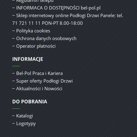
INFORMACA O DOSTĘPNOŚCI bel-pol.pl
Sklep internetowy online Podłogi Drzwi Panele: tel.
71 721 11 11 PON-PT 8.00-18:00
Polityka cookies
Ochrona danych osobowych
Operator płatności
INFORMACJE
Bel-Pol Praca i Kariera
Super oferty Podłogi Drzwi
Aktualności i Nowości
DO POBRANIA
Katalogi
Logotypy