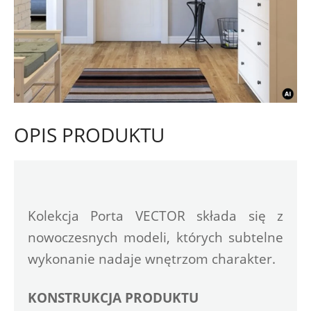
OPIS PRODUKTU
Kolekcja Porta VECTOR składa się z 
nowoczesnych modeli, których subtelne 
wykonanie nadaje wnętrzom charakter.
KONSTRUKCJA PRODUKTU