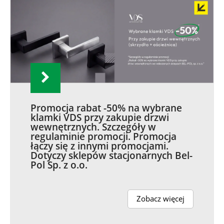
Promocja rabat -50% na wybrane
klamki VDS przy zakupie drzwi
wewnętrznych. Szczegóły w
regulaminie promocji. Promocja
łączy się z innymi promocjami.
Dotyczy sklepów stacjonarnych Bel-
Pol Sp. z o.o.
Zobacz więcej