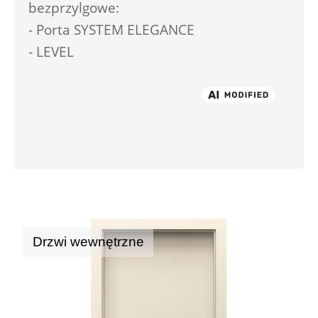
bezprzylgowe:
- Porta SYSTEM ELEGANCE
- LEVEL
Drzwi wewnętrzne