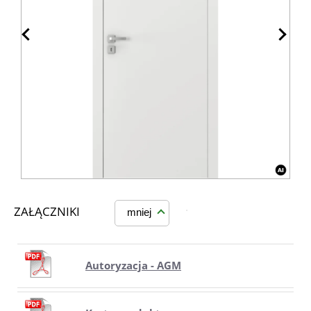
ZAŁĄCZNIKI
mniej
Autoryzacja - AGM