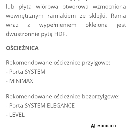
lub płyta wiórowa otworowa wzmocniona 
wewnętrznym ramiakiem ze sklejki. Rama 
wraz z wypełnieniem oklejona jest 
dwustronnie pytą HDF.
OŚCIEŻNICA
Rekomendowane ościeżnice przylgowe:
- Porta SYSTEM
- MINIMAX
Rekomendowane ościeżnice bezprzylgowe:
- Porta SYSTEM ELEGANCE
- LEVEL