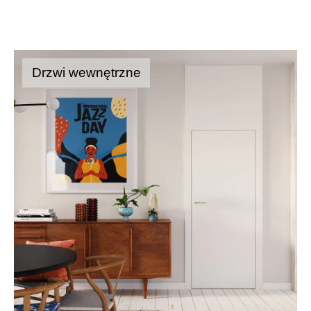
Drzwi wewnętrzne