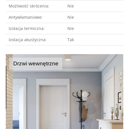
Możliwość skrócenia:
Nie
Antywłamaniowe:
Nie
Izolacja termiczna:
Nie
Izolacja akustyczna:
Tak
Drzwi wewnętrzne