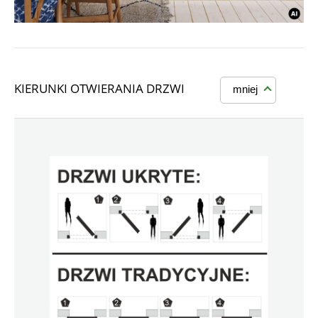
KIERUNKI OTWIERANIA DRZWI
mniej