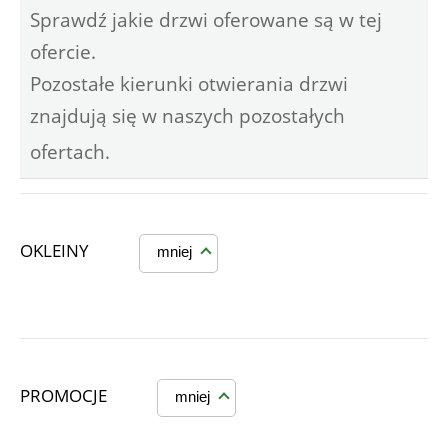
Sprawdź jakie drzwi oferowane są w tej
ofercie.
Pozostałe kierunki otwierania drzwi
znajdują się w naszych pozostałych
ofertach.
OKLEINY
mniej
PROMOCJE
mniej