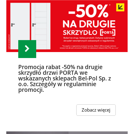
Promocja rabat -50% na drugie
skrzydło drzwi PORTA we
wskazanych sklepach Bel-Pol Sp. z
o.o. Szczegóły w regulaminie
promocji.
Zobacz więcej