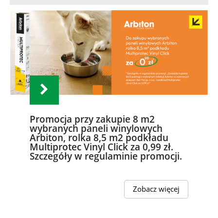
Promocja przy zakupie 8 m2
wybranych paneli winylowych
Arbiton, rolka 8,5 m2 podkładu
Multiprotec Vinyl Click za 0,99 zł.
Szczegóły w regulaminie promocji.
Zobacz więcej