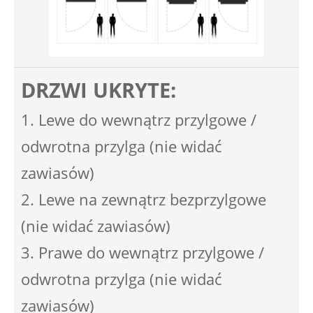
DRZWI UKRYTE:
1. Lewe do wewnątrz przylgowe /
odwrotna przylga (nie widać
zawiasów)
2. Lewe na zewnątrz bezprzylgowe
(nie widać zawiasów)
3. Prawe do wewnątrz przylgowe /
odwrotna przylga (nie widać
zawiasów)