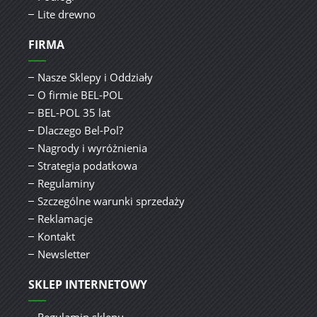
Lite drewno
FIRMA
Nasze Sklepy i Oddziały
O firmie BEL-POL
BEL-POL 35 lat
Dlaczego Bel-Pol?
Nagrody i wyróżnienia
Strategia podatkowa
Regulaminy
Szczególne warunki sprzedaży
Reklamacje
Kontakt
Newsletter
SKLEP INTERNETOWY
Regulamin sklepu