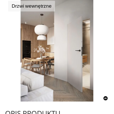
Drzwi wewnętrzne
OPIS PRODUKTU