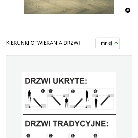
KIERUNKI OTWIERANIA DRZWI
mniej