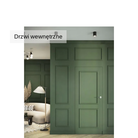
Drzwi wewnętrzne