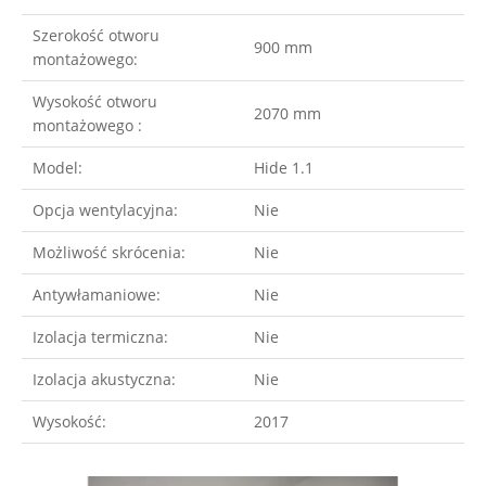
Szerokość otworu
900 mm
montażowego:
Wysokość otworu
2070 mm
montażowego :
Model:
Hide 1.1
Opcja wentylacyjna:
Nie
Możliwość skrócenia:
Nie
Antywłamaniowe:
Nie
Izolacja termiczna:
Nie
Izolacja akustyczna:
Nie
Wysokość:
2017