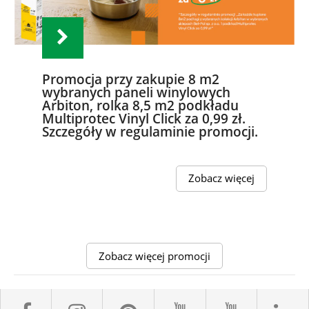
Promocja przy zakupie 8 m2
wybranych paneli winylowych
Arbiton, rolka 8,5 m2 podkładu
Multiprotec Vinyl Click za 0,99 zł.
Szczegóły w regulaminie promocji.
Zobacz więcej
Zobacz więcej promocji