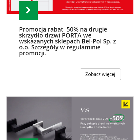
Promocja rabat -50% na drugie
skrzydło drzwi PORTA we
wskazanych sklepach Bel-Pol Sp. z
o.o. Szczegóły w regulaminie
promocji.
Zobacz więcej