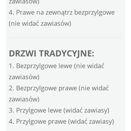
zawiasów)
4. Prawe na zewnątrz bezprzylgowe
(nie widać zawiasów)
DRZWI TRADYCYJNE:
1. Bezprzylgowe lewe (nie widać
zawiasów)
2. Bezprzylgowe prawe (nie widać
zawiasów)
3. Przylgowe lewe (widać zawiasy)
4. Przylgowe prawe (widać zawiasy)