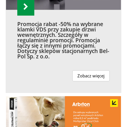
Promocja rabat -50% na wybrane
klamki VDS przy zakupie drzwi
wewnętrznych. Szczegóły w
regulaminie promocji. Promocja
łączy się z innymi promocjami.
Dotyczy sklepów stacjonarnych Bel-
Pol Sp. z o.o.
Zobacz więcej