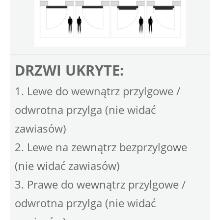
DRZWI UKRYTE:
1. Lewe do wewnątrz przylgowe /
odwrotna przylga (nie widać
zawiasów)
2. Lewe na zewnątrz bezprzylgowe
(nie widać zawiasów)
3. Prawe do wewnątrz przylgowe /
odwrotna przylga (nie widać