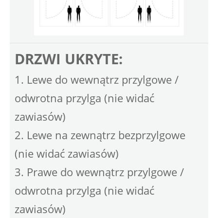
DRZWI UKRYTE:
1. Lewe do wewnątrz przylgowe /
odwrotna przylga (nie widać
zawiasów)
2. Lewe na zewnątrz bezprzylgowe
(nie widać zawiasów)
3. Prawe do wewnątrz przylgowe /
odwrotna przylga (nie widać
zawiasów)