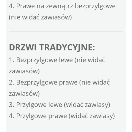
4. Prawe na zewnątrz bezprzylgowe
(nie widać zawiasów)
DRZWI TRADYCYJNE:
1. Bezprzylgowe lewe (nie widać
zawiasów)
2. Bezprzylgowe prawe (nie widać
zawiasów)
3. Przylgowe lewe (widać zawiasy)
4. Przylgowe prawe (widać zawiasy)