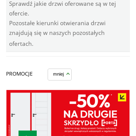
Sprawdź jakie drzwi oferowane są w tej
ofercie.
Pozostałe kierunki otwierania drzwi
znajdują się w naszych pozostałych
ofertach.
PROMOCJE
mniej