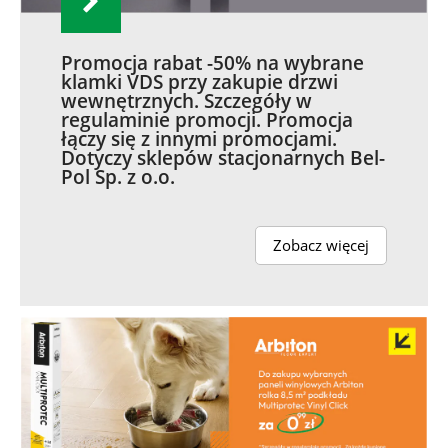
Promocja rabat -50% na wybrane
klamki VDS przy zakupie drzwi
wewnętrznych. Szczegóły w
regulaminie promocji. Promocja
łączy się z innymi promocjami.
Dotyczy sklepów stacjonarnych Bel-
Pol Sp. z o.o.
Zobacz więcej