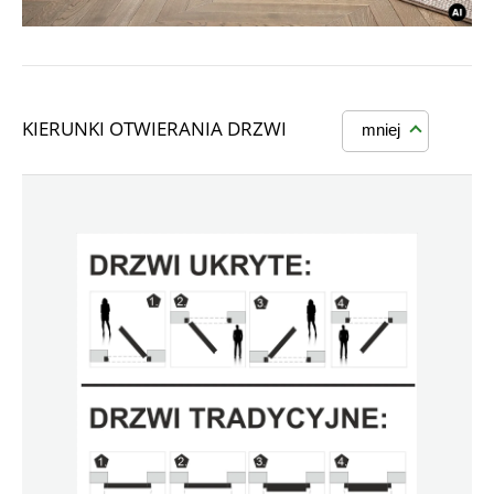
KIERUNKI OTWIERANIA DRZWI
mniej