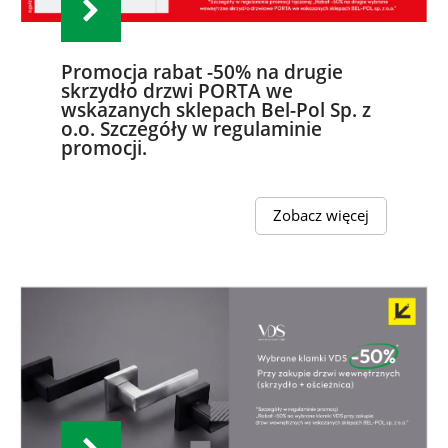
Promocja rabat -50% na drugie
skrzydło drzwi PORTA we
wskazanych sklepach Bel-Pol Sp. z
o.o. Szczegóły w regulaminie
promocji.
Zobacz więcej