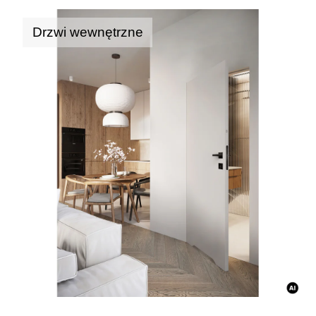
Drzwi wewnętrzne