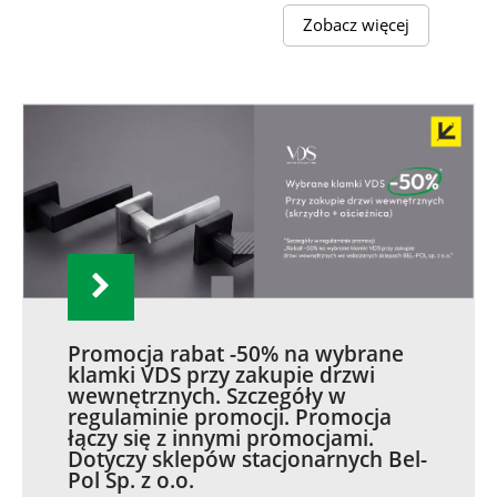
Zobacz więcej
Promocja rabat -50% na wybrane
klamki VDS przy zakupie drzwi
wewnętrznych. Szczegóły w
regulaminie promocji. Promocja
łączy się z innymi promocjami.
Dotyczy sklepów stacjonarnych Bel-
Pol Sp. z o.o.