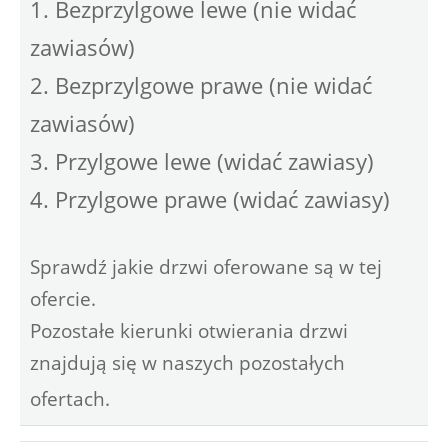
1. Bezprzylgowe lewe (nie widać
zawiasów)
2. Bezprzylgowe prawe (nie widać
zawiasów)
3. Przylgowe lewe (widać zawiasy)
4. Przylgowe prawe (widać zawiasy)
Sprawdź jakie drzwi oferowane są w tej
ofercie.
Pozostałe kierunki otwierania drzwi
znajdują się w naszych pozostałych
ofertach.