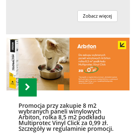
Zobacz więcej
Promocja przy zakupie 8 m2
wybranych paneli winylowych
Arbiton, rolka 8,5 m2 podkładu
Multiprotec Vinyl Click za 0,99 zł.
Szczegóły w regulaminie promocji.