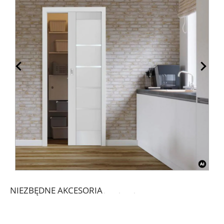
NIEZBĘDNE AKCESORIA