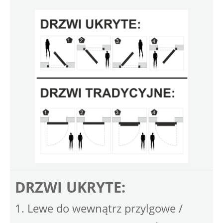
DRZWI UKRYTE:
1. Lewe do wewnątrz przylgowe /