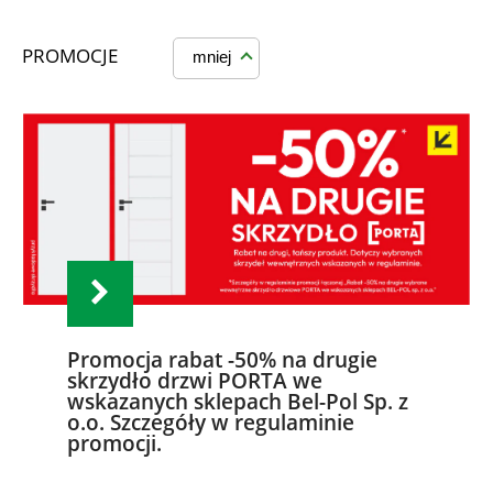
PROMOCJE
mniej
Promocja rabat -50% na drugie
skrzydło drzwi PORTA we
wskazanych sklepach Bel-Pol Sp. z
o.o. Szczegóły w regulaminie
promocji.