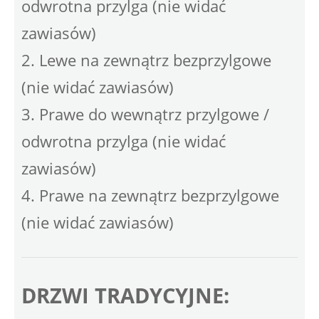
odwrotna przylga (nie widać
zawiasów)
2. Lewe na zewnątrz bezprzylgowe
(nie widać zawiasów)
3. Prawe do wewnątrz przylgowe /
odwrotna przylga (nie widać
zawiasów)
4. Prawe na zewnątrz bezprzylgowe
(nie widać zawiasów)
DRZWI TRADYCYJNE: