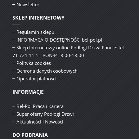
Newsletter
SKLEP INTERNETOWY
Regulamin sklepu
INFORMACA O DOSTĘPNOŚCI bel-pol.pl
Sklep internetowy online Podłogi Drzwi Panele: tel.
71 721 11 11 PON-PT 8.00-18:00
Polityka cookies
Ochrona danych osobowych
Operator płatności
INFORMACJE
Bel-Pol Praca i Kariera
Super oferty Podłogi Drzwi
Aktualności i Nowości
DO POBRANIA