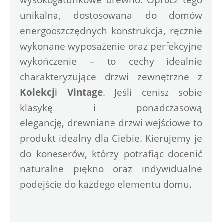
unikalna, dostosowana do domów 
energooszczędnych konstrukcja, ręcznie 
wykonane wyposażenie oraz perfekcyjne 
wykończenie – to cechy idealnie 
charakteryzujące drzwi zewnętrzne z 
Kolekcji Vintage
. Jeśli cenisz sobie 
klasykę i ponadczasową 
elegancję, 
drewniane drzwi wejściowe
 to 
produkt idealny dla Ciebie. Kierujemy je 
do koneserów, którzy potrafiąc docenić 
naturalne piękno oraz indywidualne 
podejście do każdego elementu domu.