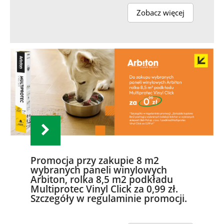
Zobacz więcej
Promocja przy zakupie 8 m2
wybranych paneli winylowych
Arbiton, rolka 8,5 m2 podkładu
Multiprotec Vinyl Click za 0,99 zł.
Szczegóły w regulaminie promocji.