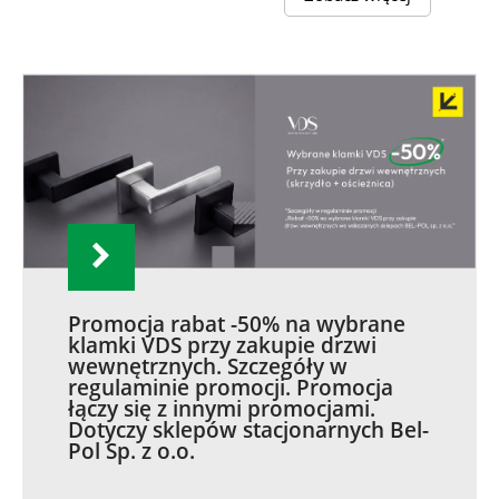
Promocja rabat -50% na wybrane
klamki VDS przy zakupie drzwi
wewnętrznych. Szczegóły w
regulaminie promocji. Promocja
łączy się z innymi promocjami.
Dotyczy sklepów stacjonarnych Bel-
Pol Sp. z o.o.