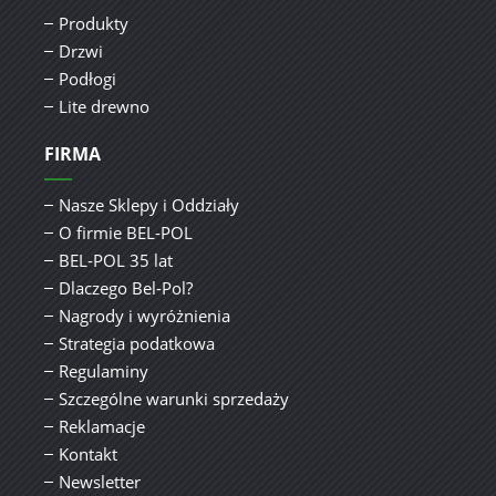
Produkty
Drzwi
Podłogi
Lite drewno
FIRMA
Nasze Sklepy i Oddziały
O firmie BEL-POL
BEL-POL 35 lat
Dlaczego Bel-Pol?
Nagrody i wyróżnienia
Strategia podatkowa
Regulaminy
Szczególne warunki sprzedaży
Reklamacje
Kontakt
Newsletter