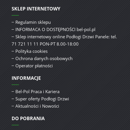
SKLEP INTERNETOWY
Regulamin sklepu
INFORMACA O DOSTĘPNOŚCI bel-pol.pl
Sklep internetowy online Podłogi Drzwi Panele: tel.
71 721 11 11 PON-PT 8.00-18:00
Polityka cookies
Ochrona danych osobowych
Operator płatności
INFORMACJE
Bel-Pol Praca i Kariera
Super oferty Podłogi Drzwi
Aktualności i Nowości
DO POBRANIA