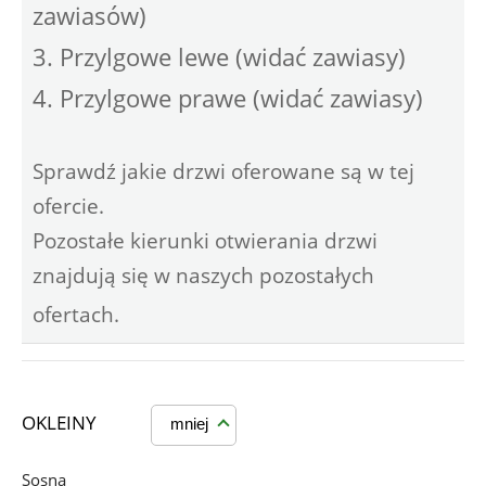
zawiasów)
3. Przylgowe lewe (widać zawiasy)
4. Przylgowe prawe (widać zawiasy)
Sprawdź jakie drzwi oferowane są w tej
ofercie.
Pozostałe kierunki otwierania drzwi
znajdują się w naszych pozostałych
ofertach.
OKLEINY
mniej
Sosna