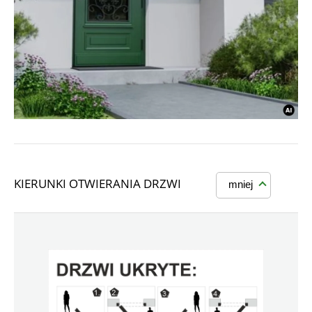
KIERUNKI OTWIERANIA DRZWI
mniej