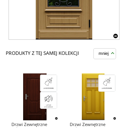
PRODUKTY Z TEJ SAMEJ KOLEKCJI
mniej
Drzwi Zewnętrzne
Drzwi Zewnętrzne