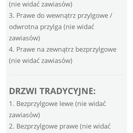
(nie widać zawiasów)
3. Prawe do wewnątrz przylgowe /
odwrotna przylga (nie widać
zawiasów)
4. Prawe na zewnątrz bezprzylgowe
(nie widać zawiasów)
DRZWI TRADYCYJNE:
1. Bezprzylgowe lewe (nie widać
zawiasów)
2. Bezprzylgowe prawe (nie widać