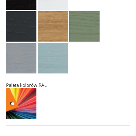
Paleta kolorów RAL