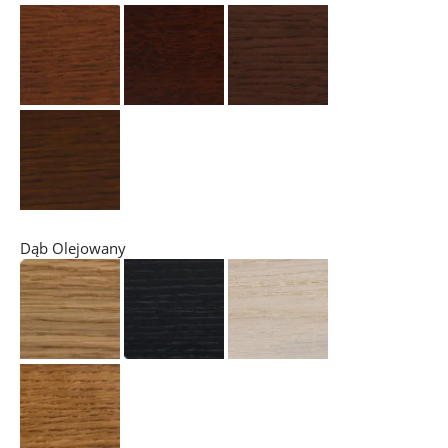
Dąb Olejowany