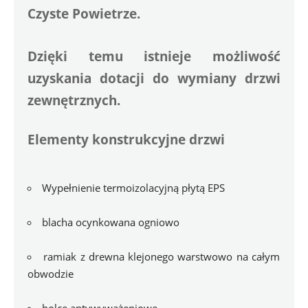
Czyste Powietrze.
Dzięki temu istnieje możliwość 
uzyskania dotacji do wymiany drzwi 
zewnętrznych.
Elementy konstrukcyjne drzwi
Wypełnienie termoizolacyjną płytą EPS
blacha ocynkowana ogniowo
ramiak z drewna klejonego warstwowo na całym 
obwodzie