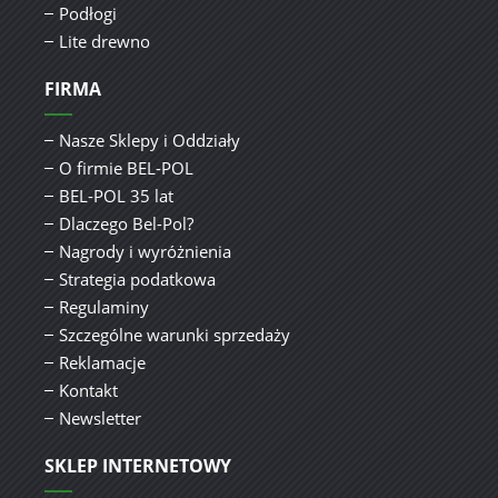
Podłogi
Lite drewno
FIRMA
Nasze Sklepy i Oddziały
O firmie BEL-POL
BEL-POL 35 lat
Dlaczego Bel-Pol?
Nagrody i wyróżnienia
Strategia podatkowa
Regulaminy
Szczególne warunki sprzedaży
Reklamacje
Kontakt
Newsletter
SKLEP INTERNETOWY