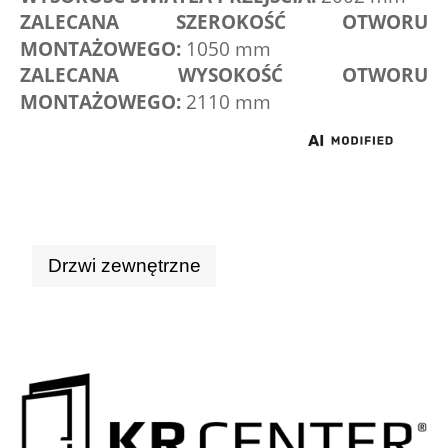
ZALECANA SZEROKOŚĆ OTWORU 
MONTAŻOWEGO:
1050 mm
ZALECANA WYSOKOŚĆ OTWORU 
MONTAŻOWEGO:
2110 mm
Drzwi zewnętrzne