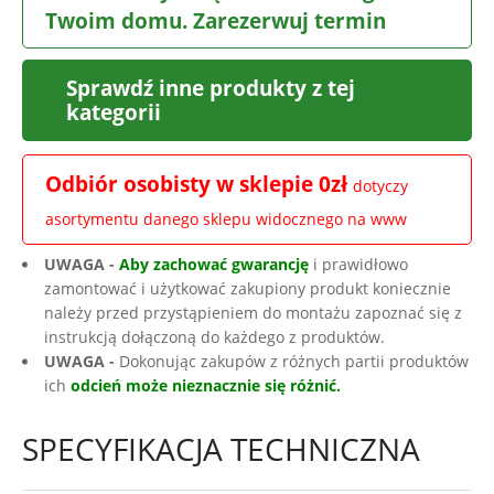
Twoim domu. Zarezerwuj termin
Sprawdź inne produkty z tej
kategorii
Odbiór osobisty w sklepie 0zł
dotyczy
asortymentu danego sklepu widocznego na www
UWAGA -
Aby zachować gwarancję
i prawidłowo
zamontować i użytkować zakupiony produkt koniecznie
należy przed przystąpieniem do montażu zapoznać się z
instrukcją dołączoną do każdego z produktów.
UWAGA -
Dokonując zakupów z różnych partii produktów
ich
odcień może nieznacznie się różnić.
SPECYFIKACJA TECHNICZNA