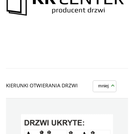
KIERUNKI OTWIERANIA DRZWI
mniej