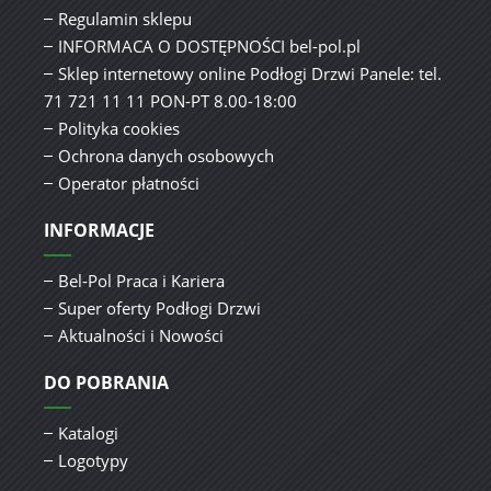
Regulamin sklepu
INFORMACA O DOSTĘPNOŚCI bel-pol.pl
Sklep internetowy online Podłogi Drzwi Panele: tel.
71 721 11 11 PON-PT 8.00-18:00
Polityka cookies
Ochrona danych osobowych
Operator płatności
INFORMACJE
Bel-Pol Praca i Kariera
Super oferty Podłogi Drzwi
Aktualności i Nowości
DO POBRANIA
Katalogi
Logotypy