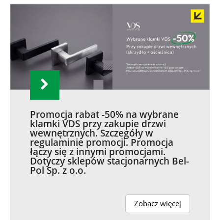
Promocja rabat -50% na wybrane
klamki VDS przy zakupie drzwi
wewnętrznych. Szczegóły w
regulaminie promocji. Promocja
łączy się z innymi promocjami.
Dotyczy sklepów stacjonarnych Bel-
Pol Sp. z o.o.
Zobacz więcej