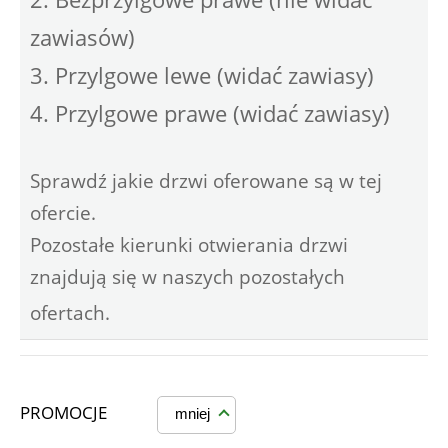
zawiasów)
3. Przylgowe lewe (widać zawiasy)
4. Przylgowe prawe (widać zawiasy)
Sprawdź jakie drzwi oferowane są w tej
ofercie.
Pozostałe kierunki otwierania drzwi
znajdują się w naszych pozostałych
ofertach.
PROMOCJE
mniej