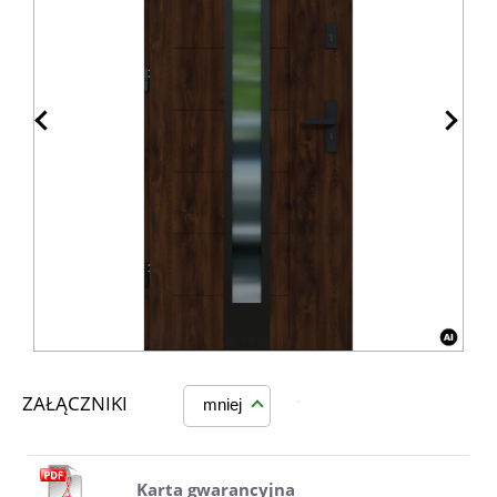
ZAŁĄCZNIKI
mniej
Karta gwarancyjna