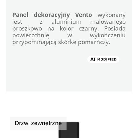
Panel dekoracyjny Vento
 wykonany 
jest  z aluminium malowanego 
proszkowo na kolor czarny. Posiada 
powierzchnię w wykończeniu 
przypominającą skórkę pomarńczy.

Drzwi zewnętrzne