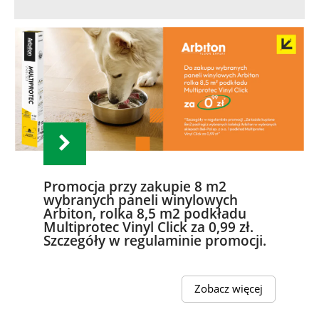
Promocja przy zakupie 8 m2
wybranych paneli winylowych
Arbiton, rolka 8,5 m2 podkładu
Multiprotec Vinyl Click za 0,99 zł.
Szczegóły w regulaminie promocji.
Zobacz więcej