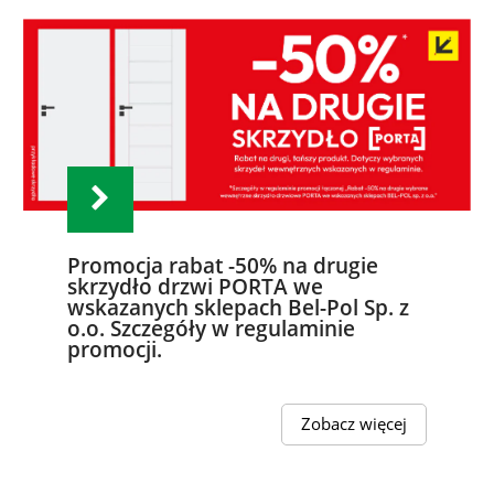
Promocja rabat -50% na drugie
skrzydło drzwi PORTA we
wskazanych sklepach Bel-Pol Sp. z
o.o. Szczegóły w regulaminie
promocji.
Zobacz więcej