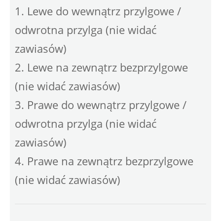
1. Lewe do wewnątrz przylgowe /
odwrotna przylga (nie widać
zawiasów)
2. Lewe na zewnątrz bezprzylgowe
(nie widać zawiasów)
3. Prawe do wewnątrz przylgowe /
odwrotna przylga (nie widać
zawiasów)
4. Prawe na zewnątrz bezprzylgowe
(nie widać zawiasów)