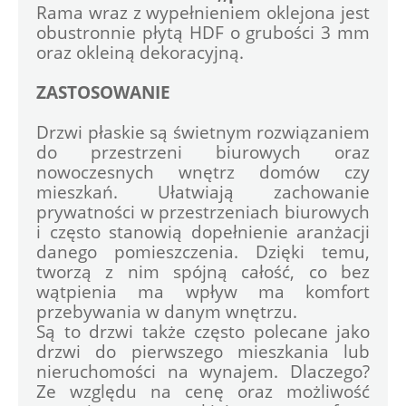
Rama wraz z wypełnieniem oklejona jest 
obustronnie płytą HDF o grubości 3 mm 
oraz okleiną dekoracyjną.
ZASTOSOWANIE
Drzwi płaskie są świetnym rozwiązaniem 
do przestrzeni biurowych oraz 
nowoczesnych wnętrz domów czy 
mieszkań. Ułatwiają zachowanie 
prywatności w przestrzeniach biurowych 
i często stanowią dopełnienie aranżacji 
danego pomieszczenia. Dzięki temu, 
tworzą z nim spójną całość, co bez 
wątpienia ma wpływ ma komfort 
przebywania w danym wnętrzu. 
Są to drzwi także często polecane jako 
drzwi do pierwszego mieszkania lub 
nieruchomości na wynajem. Dlaczego? 
Ze względu na cenę oraz możliwość 