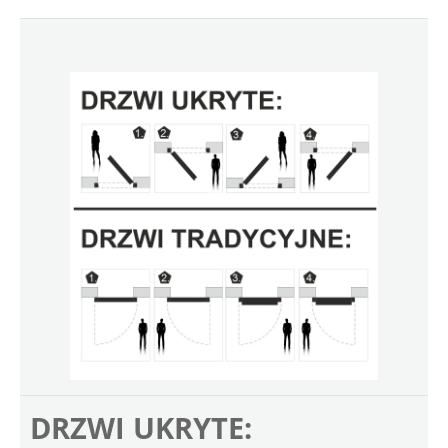
DRZWI UKRYTE: