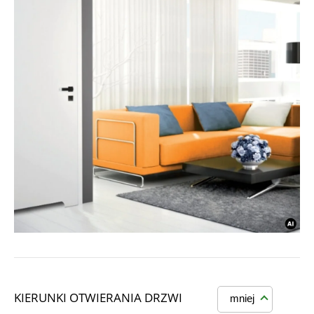
KIERUNKI OTWIERANIA DRZWI
mniej