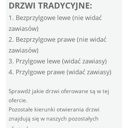
DRZWI TRADYCYJNE:
1. Bezprzylgowe lewe (nie widać
zawiasów)
2. Bezprzylgowe prawe (nie widać
zawiasów)
3. Przylgowe lewe (widać zawiasy)
4. Przylgowe prawe (widać zawiasy)
Sprawdź jakie drzwi oferowane są w tej
ofercie.
Pozostałe kierunki otwierania drzwi
znajdują się w naszych pozostałych