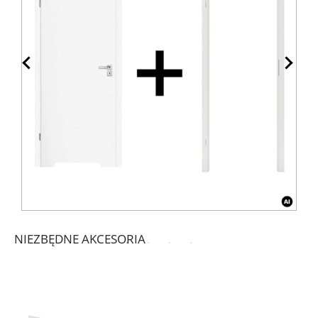
NIEZBĘDNE AKCESORIA