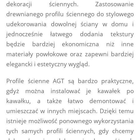
dekoracji ściennych. Zastosowanie 
drewnianego profilu ściennego do stylowego 
udekorowania dowolnej ściany w domu i 
jednocześnie łatwego dodania tekstury 
będzie bardziej ekonomiczna niż inne 
materiały powłokowe oraz zapewni bardziej 
elegancki i estetyczny wygląd. 
Profile ścienne AGT są bardzo praktyczne, 
gdyż można instalować je kawałek po 
kawałku, a także łatwo demontować i 
umieszczać w innych miejscach. Dzięki temu 
istnieje możliwość ponownego wykorzystania 
tych samych profili ściennych, gdy chcemy 