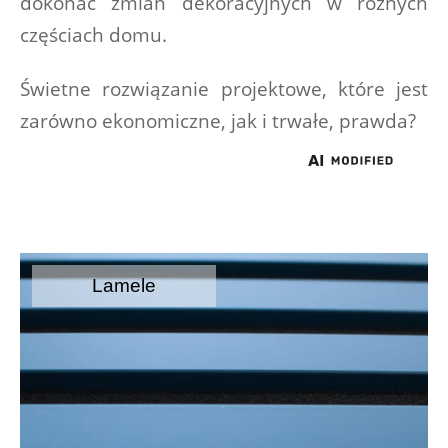
dokonać zmian dekoracyjnych w różnych 
częściach domu.
Świetne rozwiązanie projektowe, które jest 
zarówno ekonomiczne, jak i trwałe, prawda?
Lamele