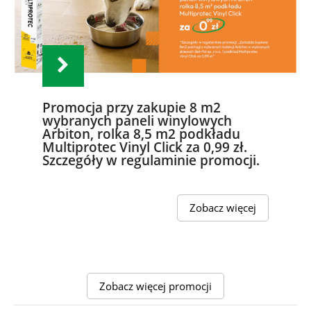
Promocja przy zakupie 8 m2
wybranych paneli winylowych
Arbiton, rolka 8,5 m2 podkładu
Multiprotec Vinyl Click za 0,99 zł.
Szczegóły w regulaminie promocji.
Zobacz więcej
Zobacz więcej promocji