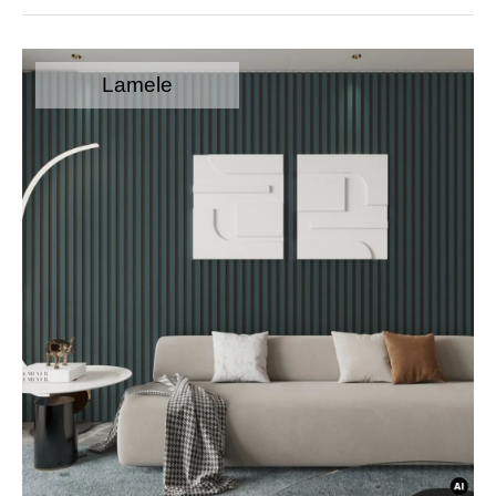
Lamele