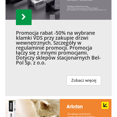
Promocja rabat -50% na wybrane
klamki VDS przy zakupie drzwi
wewnętrznych. Szczegóły w
regulaminie promocji. Promocja
łączy się z innymi promocjami.
Dotyczy sklepów stacjonarnych Bel-
Pol Sp. z o.o.
Zobacz więcej