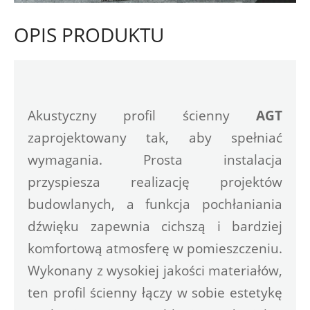
OPIS PRODUKTU
Akustyczny profil ścienny 
AGT
zaprojektowany tak, aby spełniać 
wymagania. Prosta instalacja 
przyspiesza realizację projektów 
budowlanych, a funkcja pochłaniania 
dźwięku zapewnia cichszą i bardziej 
komfortową atmosferę w pomieszczeniu. 
Wykonany z wysokiej jakości materiałów, 
ten profil ścienny łączy w sobie estetykę 