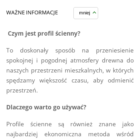
WAŻNE INFORMACJE
mniej
Czym jest profil ścienny?
To doskonały sposób na przeniesienie 
spokojnej i pogodnej atmosfery drewna do 
naszych przestrzeni mieszkalnych, w których 
spędzamy większość czasu, aby odmienić 
przestrzeń.
Dlaczego warto go używać?
Profile ścienne są również znane jako 
najbardziej ekonomiczna metoda wśród 