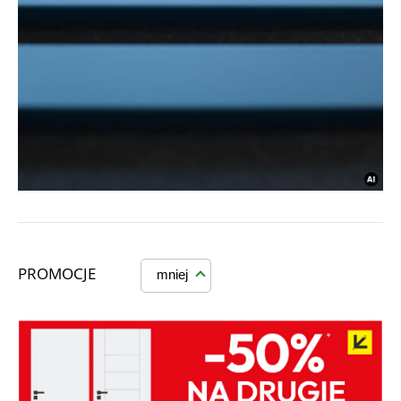
PROMOCJE
mniej