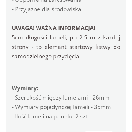
- Przyjazne dla środowiska
UWAGA! WAŻNA INFORMACJA!
5cm długości lameli, po 2,5cm z każdej 
strony - to element startowy listwy do 
samodzielnego przycięcia
Wymiary:
- Szerokość między lamelami - 26mm
- Wymiary pojedynczej lameli - 35mm
- Ilość lameli na panelu: 2 szt.