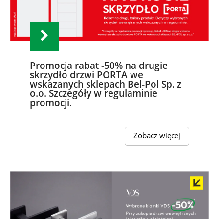
Promocja rabat -50% na drugie
skrzydło drzwi PORTA we
wskazanych sklepach Bel-Pol Sp. z
o.o. Szczegóły w regulaminie
promocji.
Zobacz więcej