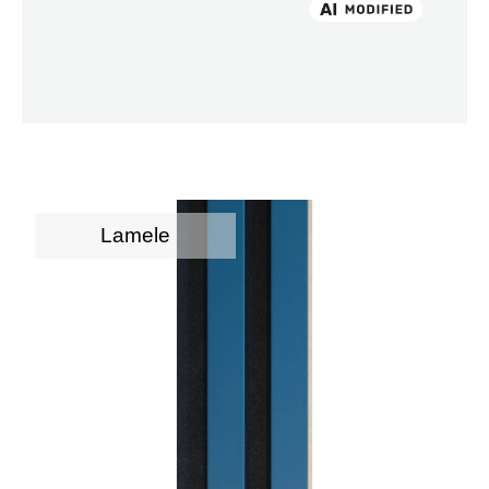
Lamele