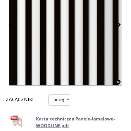
ZAŁĄCZNIKI
mniej
Karta_techniczna Panele-lamelowe-
WOODLINE.pdf