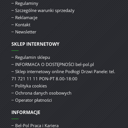
Regulaminy
Szczególne warunki sprzedaży
Reklamacje
Kontakt
Newsletter
SKLEP INTERNETOWY
Regulamin sklepu
INFORMACA O DOSTĘPNOŚCI bel-pol.pl
Sklep internetowy online Podłogi Drzwi Panele: tel.
71 721 11 11 PON-PT 8.00-18:00
Polityka cookies
Ochrona danych osobowych
Operator płatności
INFORMACJE
Bel-Pol Praca i Kariera