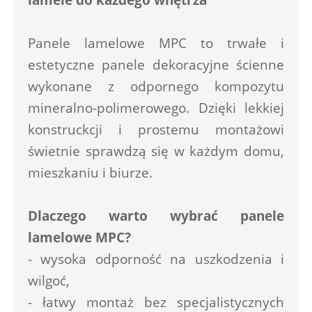
Panele lamelowe MPC to trwałe i 
estetyczne panele dekoracyjne ścienne 
wykonane z odpornego kompozytu 
mineralno-polimerowego. Dzięki lekkiej 
konstruckcji i prostemu montażowi 
świetnie sprawdzą się w każdym domu, 
mieszkaniu i biurze.
Dlaczego warto wybrać panele 
lamelowe MPC?
- wysoka odporność na uszkodzenia i 
wilgoć,
- łatwy montaż bez specjalistycznych 