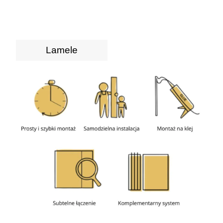
Lamele