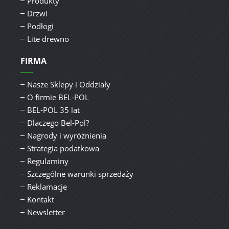
Produkty
Drzwi
Podłogi
Lite drewno
FIRMA
Nasze Sklepy i Oddziały
O firmie BEL-POL
BEL-POL 35 lat
Dlaczego Bel-Pol?
Nagrody i wyróżnienia
Strategia podatkowa
Regulaminy
Szczególne warunki sprzedaży
Reklamacje
Kontakt
Newsletter