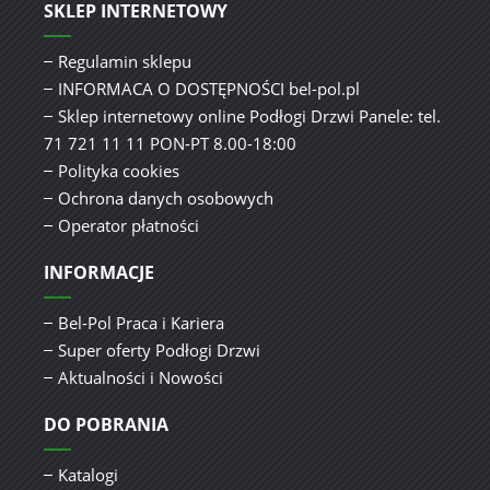
SKLEP INTERNETOWY
Regulamin sklepu
INFORMACA O DOSTĘPNOŚCI bel-pol.pl
Sklep internetowy online Podłogi Drzwi Panele: tel.
71 721 11 11 PON-PT 8.00-18:00
Polityka cookies
Ochrona danych osobowych
Operator płatności
INFORMACJE
Bel-Pol Praca i Kariera
Super oferty Podłogi Drzwi
Aktualności i Nowości
DO POBRANIA
Katalogi