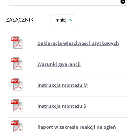
ZAŁĄCZNIKI
mniej
Deklaracja właściwości użytkowych
Warunki gwarancji
Instrukcja montażu M
Instrukcja montażu S
Raport w zakresie reakcji na ogień