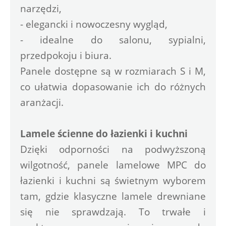
narzędzi,
- elegancki i nowoczesny wygląd,
- idealne do salonu, sypialni, 
przedpokoju i biura.
Panele dostępne są w rozmiarach S i M, 
co ułatwia dopasowanie ich do różnych 
aranżacji.
Lamele ścienne do łazienki i kuchni
Dzięki odporności na podwyższoną 
wilgotność, panele lamelowe MPC do 
łazienki i kuchni są świetnym wyborem 
tam, gdzie klasyczne lamele drewniane 
się nie sprawdzają. To trwałe i 