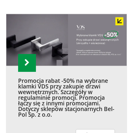
Promocja rabat -50% na wybrane
klamki VDS przy zakupie drzwi
wewnętrznych. Szczegóły w
regulaminie promocji. Promocja
łączy się z innymi promocjami.
Dotyczy sklepów stacjonarnych Bel-
Pol Sp. z o.o.