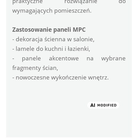
praktyczne rozwiązanie do 
wymagających pomieszczeń.
Zastosowanie paneli MPC
- dekoracja ścienna w salonie,
- lamele do kuchni i łazienki,
- panele akcentowe na wybrane 
fragmenty ścian,
- nowoczesne wykończenie wnętrz.