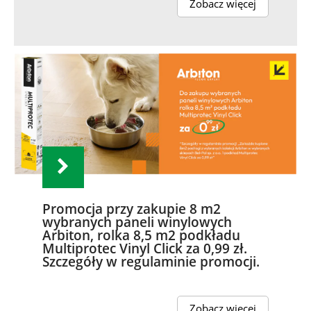
Zobacz więcej
Promocja przy zakupie 8 m2
wybranych paneli winylowych
Arbiton, rolka 8,5 m2 podkładu
Multiprotec Vinyl Click za 0,99 zł.
Szczegóły w regulaminie promocji.
Zobacz więcej