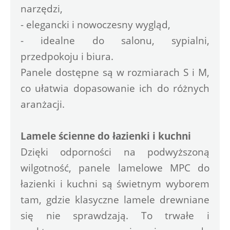
narzędzi,
- elegancki i nowoczesny wygląd,
- idealne do salonu, sypialni, 
przedpokoju i biura.
Panele dostępne są w rozmiarach S i M, 
co ułatwia dopasowanie ich do różnych 
aranżacji.
Lamele ścienne do łazienki i kuchni
Dzięki odporności na podwyższoną 
wilgotność, panele lamelowe MPC do 
łazienki i kuchni są świetnym wyborem 
tam, gdzie klasyczne lamele drewniane 
się nie sprawdzają. To trwałe i 