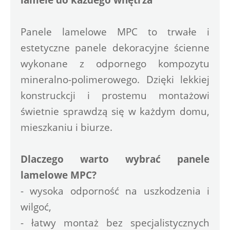
Panele lamelowe MPC to trwałe i 
estetyczne panele dekoracyjne ścienne 
wykonane z odpornego kompozytu 
mineralno-polimerowego. Dzięki lekkiej 
konstruckcji i prostemu montażowi 
świetnie sprawdzą się w każdym domu, 
mieszkaniu i biurze.
Dlaczego warto wybrać panele 
lamelowe MPC?
- wysoka odporność na uszkodzenia i 
wilgoć,
- łatwy montaż bez specjalistycznych 