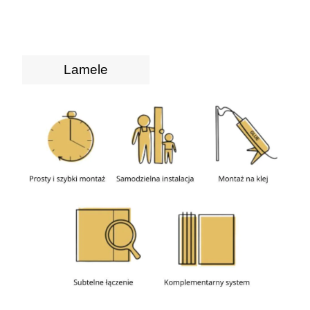
Lamele