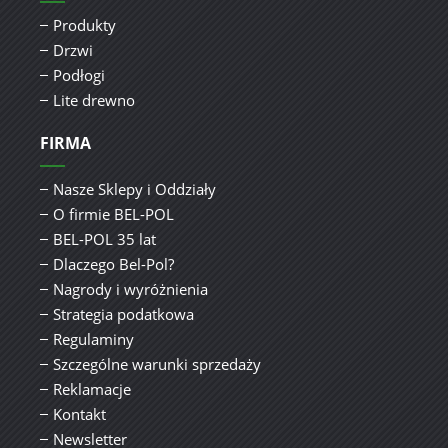
Produkty
Drzwi
Podłogi
Lite drewno
FIRMA
Nasze Sklepy i Oddziały
O firmie BEL-POL
BEL-POL 35 lat
Dlaczego Bel-Pol?
Nagrody i wyróżnienia
Strategia podatkowa
Regulaminy
Szczególne warunki sprzedaży
Reklamacje
Kontakt
Newsletter