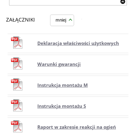
ZAŁĄCZNIKI
mniej
Deklaracja właściwości użytkowych
Warunki gwarancji
Instrukcja montażu M
Instrukcja montażu S
Raport w zakresie reakcji na ogień