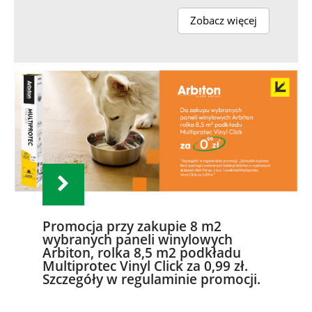
Zobacz więcej
Promocja przy zakupie 8 m2
wybranych paneli winylowych
Arbiton, rolka 8,5 m2 podkładu
Multiprotec Vinyl Click za 0,99 zł.
Szczegóły w regulaminie promocji.