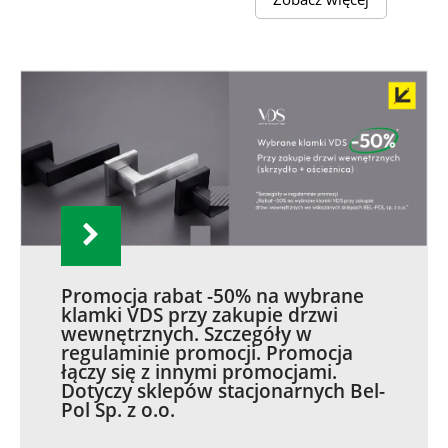
Promocja rabat -50% na wybrane
klamki VDS przy zakupie drzwi
wewnętrznych. Szczegóły w
regulaminie promocji. Promocja
łączy się z innymi promocjami.
Dotyczy sklepów stacjonarnych Bel-
Pol Sp. z o.o.