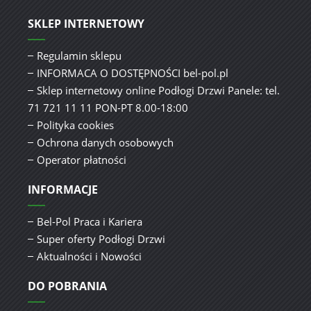
SKLEP INTERNETOWY
Regulamin sklepu
INFORMACA O DOSTĘPNOŚCI bel-pol.pl
Sklep internetowy online Podłogi Drzwi Panele: tel.
71 721 11 11 PON-PT 8.00-18:00
Polityka cookies
Ochrona danych osobowych
Operator płatności
INFORMACJE
Bel-Pol Praca i Kariera
Super oferty Podłogi Drzwi
Aktualności i Nowości
DO POBRANIA