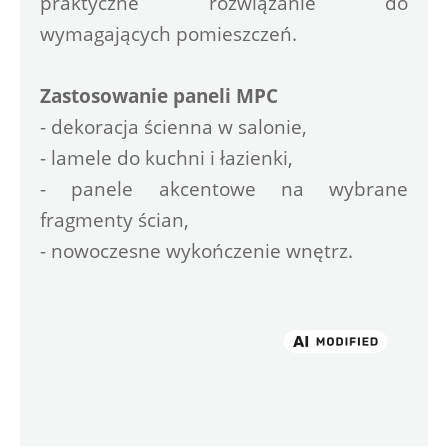
praktyczne rozwiązanie do 
wymagających pomieszczeń.
Zastosowanie paneli MPC
- dekoracja ścienna w salonie,
- lamele do kuchni i łazienki,
- panele akcentowe na wybrane 
fragmenty ścian,
- nowoczesne wykończenie wnętrz.