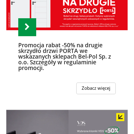
Promocja rabat -50% na drugie
skrzydło drzwi PORTA we
wskazanych sklepach Bel-Pol Sp. z
o.o. Szczegóły w regulaminie
promocji.
Zobacz więcej