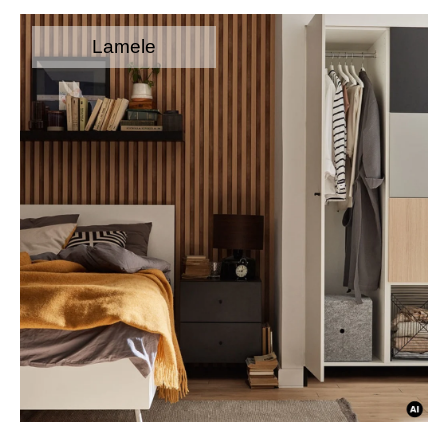
Lamele