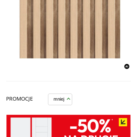
PROMOCJE
mniej