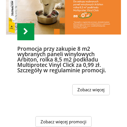
Promocja przy zakupie 8 m2
wybranych paneli winylowych
Arbiton, rolka 8,5 m2 podkładu
Multiprotec Vinyl Click za 0,99 zł.
Szczegóły w regulaminie promocji.
Zobacz więcej
Zobacz więcej promocji