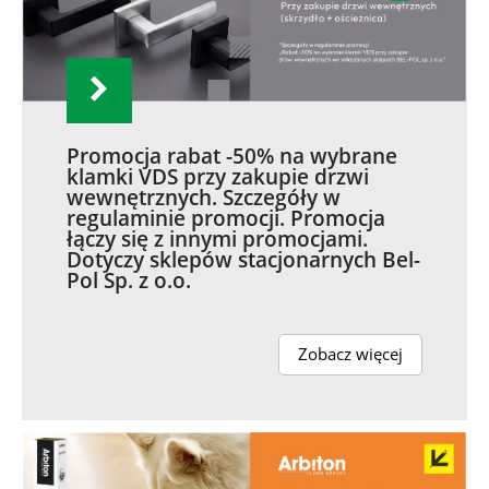
Promocja rabat -50% na wybrane
klamki VDS przy zakupie drzwi
wewnętrznych. Szczegóły w
regulaminie promocji. Promocja
łączy się z innymi promocjami.
Dotyczy sklepów stacjonarnych Bel-
Pol Sp. z o.o.
Zobacz więcej