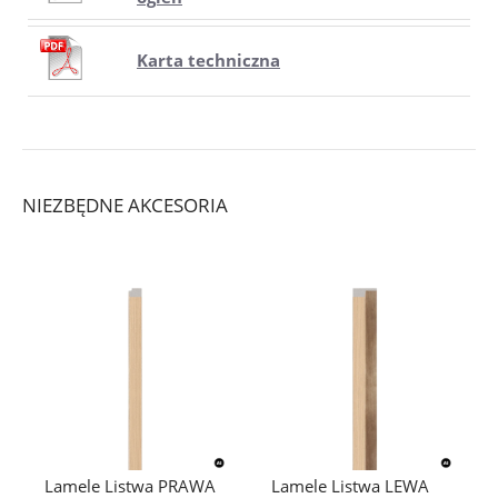
Karta techniczna
NIEZBĘDNE AKCESORIA
Lamele Listwa PRAWA
Lamele Listwa LEWA