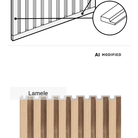
Lamele