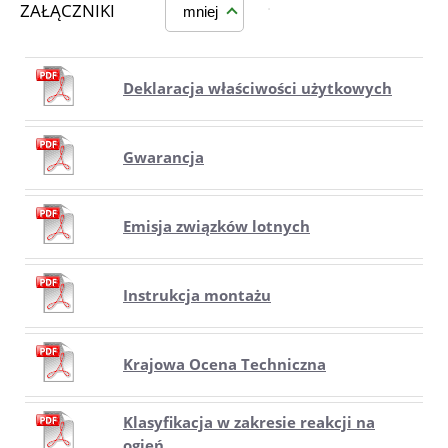
ZAŁĄCZNIKI
mniej
Deklaracja właściwości użytkowych
Gwarancja
Emisja związków lotnych
Instrukcja montażu
Krajowa Ocena Techniczna
Klasyfikacja w zakresie reakcji na
ogień