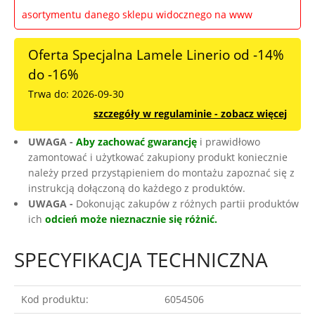
asortymentu danego sklepu widocznego na www
Oferta Specjalna Lamele Linerio od -14%
do -16%
Trwa do: 2026-09-30
szczegóły w regulaminie - zobacz więcej
UWAGA -
Aby zachować gwarancję
i prawidłowo
zamontować i użytkować zakupiony produkt koniecznie
należy przed przystąpieniem do montażu zapoznać się z
instrukcją dołączoną do każdego z produktów.
UWAGA -
Dokonując zakupów z różnych partii produktów
ich
odcień może nieznacznie się różnić.
SPECYFIKACJA TECHNICZNA
Kod produktu:
6054506