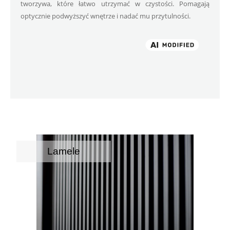
tworzywa, które łatwo utrzymać w czystości. Pomagają 
optycznie podwyższyć wnętrze i nadać mu przytulności.
Lamele