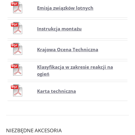
Emisja związków lotnych
Instrukcja montażu
Krajowa Ocena Techniczna
Klasyfikacja w zakresie reakcji na
ogień
Karta techniczna
NIEZBĘDNE AKCESORIA