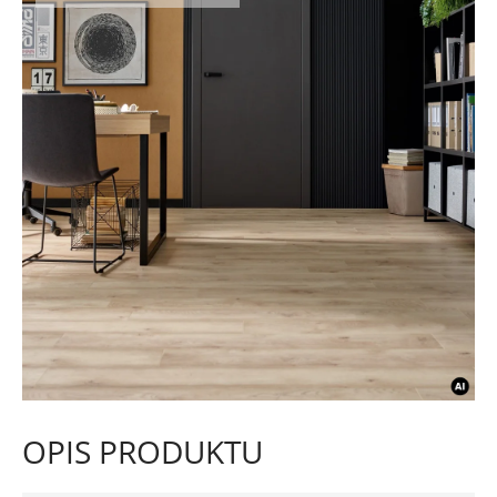
OPIS PRODUKTU