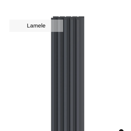
Lamele