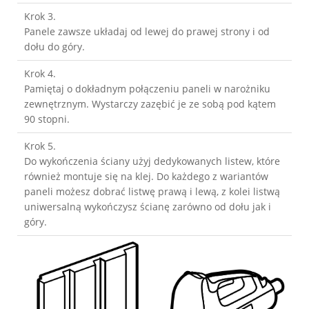
Krok 3.
Panele zawsze układaj od lewej do prawej strony i od 
dołu do góry.
Krok 4. 
Pamiętaj o dokładnym połączeniu paneli w narożniku 
zewnętrznym. Wystarczy zazębić je ze sobą pod kątem 
90 stopni.
Krok 5.
Do wykończenia ściany użyj dedykowanych listew, które 
również montuje się na klej. Do każdego z wariantów 
paneli możesz dobrać listwę prawą i lewą, z kolei listwą 
uniwersalną wykończysz ścianę zarówno od dołu jak i 
góry.