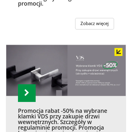
promocji.
Zobacz więcej
Promocja rabat -50% na wybrane
klamki VDS przy zakupie drzwi
wewnętrznych. Szczegóły w
regulaminie promocji. Promocja