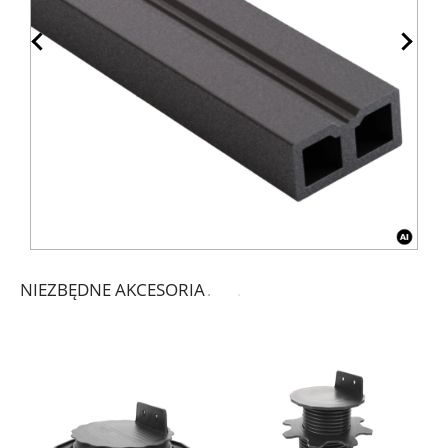
NIEZBĘDNE AKCESORIA