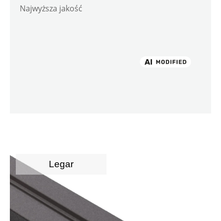
Najwyższa jakość
Legar