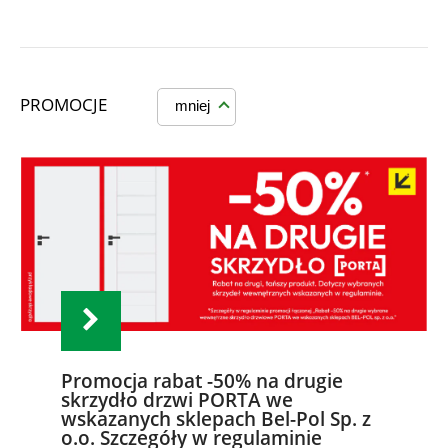
PROMOCJE
mniej
Promocja rabat -50% na drugie
skrzydło drzwi PORTA we
wskazanych sklepach Bel-Pol Sp. z
o.o. Szczegóły w regulaminie