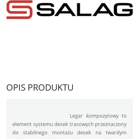
OPIS PRODUKTU
Legar kompozytowy to 
element systemu desek trasowych przeznaczony 
do stabilnego montażu desek na twardym 