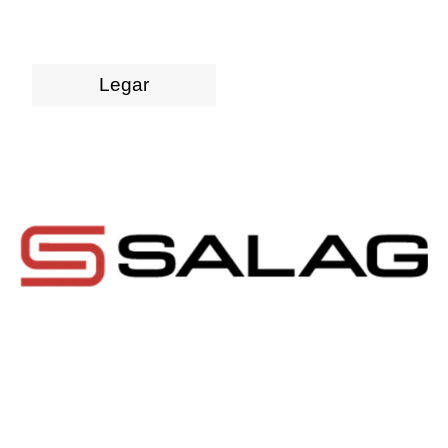
Legar